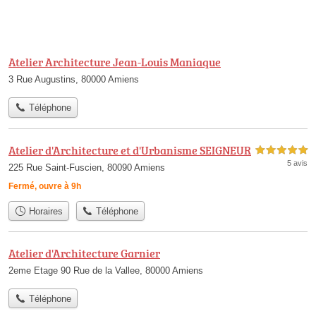
Atelier Architecture Jean-Louis Maniaque
3 Rue Augustins, 80000 Amiens
Téléphone
Atelier d'Architecture et d'Urbanisme SEIGNEUR
5,0 étoiles sur 5
5 avis
225 Rue Saint-Fuscien, 80090 Amiens
Fermé, ouvre à 9h
Horaires
Téléphone
Atelier d'Architecture Garnier
2eme Etage 90 Rue de la Vallee, 80000 Amiens
Téléphone