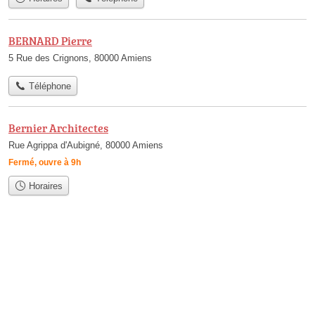
BERNARD Pierre
5 Rue des Crignons, 80000 Amiens
Téléphone
Bernier Architectes
Rue Agrippa d'Aubigné, 80000 Amiens
Fermé, ouvre à 9h
Horaires