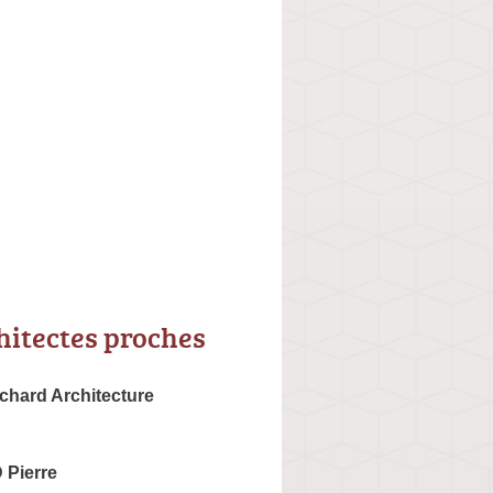
hitectes proches
chard Architecture
Pierre