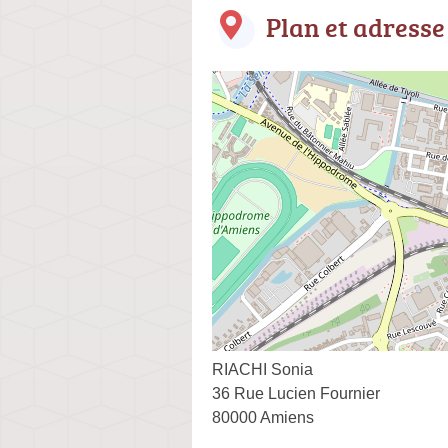
Plan et adresse
RIACHI Sonia
36 Rue Lucien Fournier
80000 Amiens