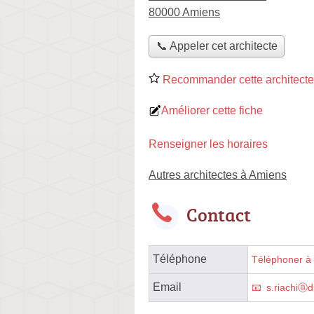
80000 Amiens
📞 Appeler cet architecte
Recommander cette architecte
Améliorer cette fiche
Renseigner les horaires
Autres architectes à Amiens
Contact
Téléphone
Téléphoner à l
Email
s.riachiⓐ