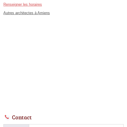
Renseigner les horaires
Autres architectes à Amiens
Contact