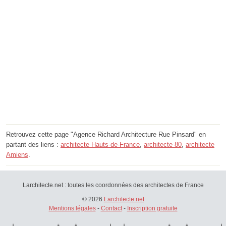
Retrouvez cette page "Agence Richard Architecture Rue Pinsard" en
partant des liens :
architecte Hauts-de-France
,
architecte 80
,
architecte
Amiens
.
Larchitecte.net : toutes les coordonnées des architectes de France
© 2026
Larchitecte.net
Mentions légales
-
Contact
-
Inscription gratuite