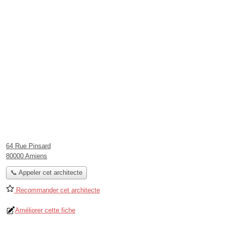
64 Rue Pinsard
80000 Amiens
📞 Appeler cet architecte
Recommander cet architecte
Améliorer cette fiche