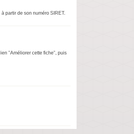
e
à partir de son numéro SIRET.
ien "Améliorer cette fiche", puis