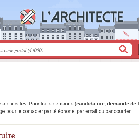
e architectes. Pour toute demande (
candidature, demande de 
ge pour le contacter par téléphone, par email ou par courrier.
tuite