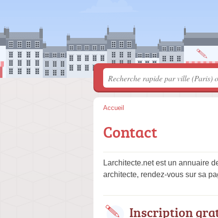
Accueil
Contact
Larchitecte.net est un annuaire d
architecte, rendez-vous sur sa pa
Inscription gra