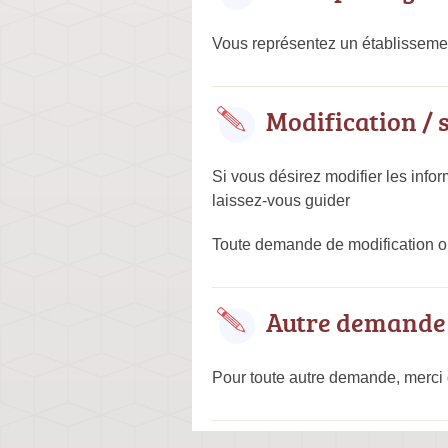
Vous représentez un établissemen
Modification /
Si vous désirez modifier les infor
laissez-vous guider
Toute demande de modification ou
Autre demande
Pour toute autre demande, merci 