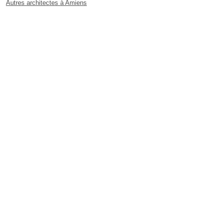
Autres architectes à Amiens