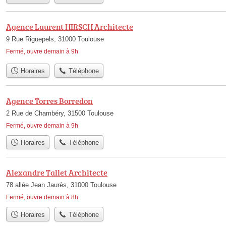
Agence Laurent HIRSCH Architecte
9 Rue Riguepels, 31000 Toulouse
Fermé, ouvre demain à 9h
Horaires
Téléphone
Agence Torres Borredon
2 Rue de Chambéry, 31500 Toulouse
Fermé, ouvre demain à 9h
Horaires
Téléphone
Alexandre Tallet Architecte
78 allée Jean Jaurès, 31000 Toulouse
Fermé, ouvre demain à 8h
Horaires
Téléphone