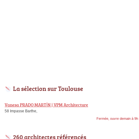
La sélection sur Toulouse
Vanesa PRADO MARTÍN | VPM Architecture
58 Impasse Barthe,
Fermée, ouvre demain à 9h
260 architectes référencés