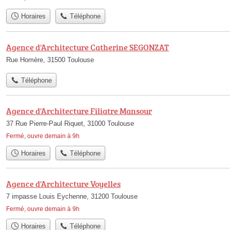
Horaires
Téléphone
Agence d'Architecture Catherine SEGONZAT
Rue Homère, 31500 Toulouse
Téléphone
Agence d'Architecture Filiatre Mansour
37 Rue Pierre-Paul Riquet, 31000 Toulouse
Fermé, ouvre demain à 9h
Horaires
Téléphone
Agence d'Architecture Voyelles
7 impasse Louis Eychenne, 31200 Toulouse
Fermé, ouvre demain à 9h
Horaires
Téléphone