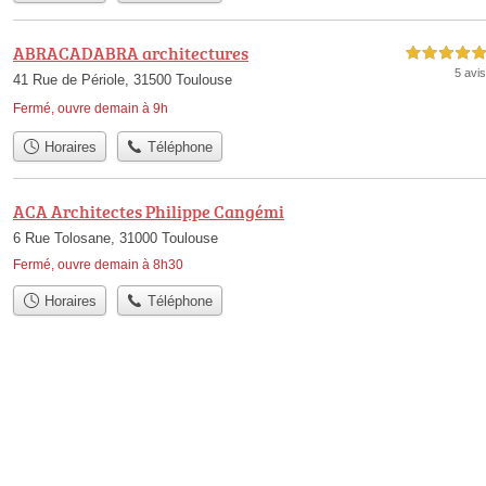
ABRACADABRA architectures
5,0 étoiles sur 5
5 avis
41 Rue de Périole, 31500 Toulouse
Fermé, ouvre demain à 9h
Horaires
Téléphone
ACA Architectes Philippe Cangémi
6 Rue Tolosane, 31000 Toulouse
Fermé, ouvre demain à 8h30
Horaires
Téléphone