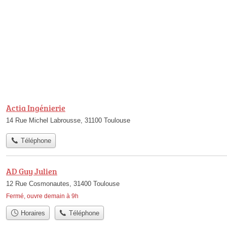
Actia Ingénierie
14 Rue Michel Labrousse, 31100 Toulouse
Téléphone
AD Guy Julien
12 Rue Cosmonautes, 31400 Toulouse
Fermé, ouvre demain à 9h
Horaires
Téléphone