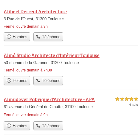
Alibert Derreal Architecture
3 Rue de l'Ouest, 31300 Toulouse
Fermé, ouvre demain à 9h
Horaires
Téléphone
Almâ Studio Architecte d'Intérieur Toulouse
53 chemin de la Garonne, 31200 Toulouse
Fermé, ouvre demain à 7h30
Horaires
Téléphone
Almudever Fabrique d'Architecture - AFA
5,0 étoiles sur 5
4 avis
61 avenue du Général de Croutte, 31100 Toulouse
Fermé, ouvre demain à 9h
Horaires
Téléphone