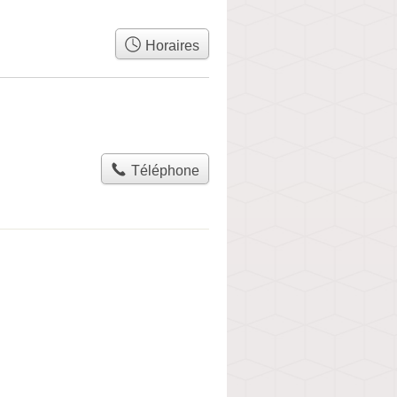
Horaires
Téléphone