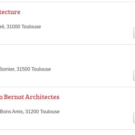
tecture
ré, 31000 Toulouse
Bornier, 31500 Toulouse
 Bernat Architectes
 Bons Amis, 31200 Toulouse