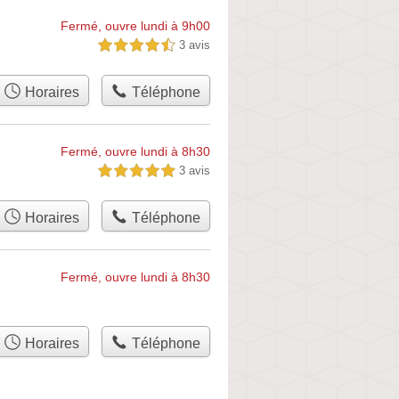
Fermé, ouvre lundi à 9h00
3 avis
4,5 étoiles sur 5
Horaires
Téléphone
Fermé, ouvre lundi à 8h30
3 avis
5,0 étoiles sur 5
Horaires
Téléphone
Fermé, ouvre lundi à 8h30
Horaires
Téléphone