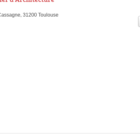
Cassagne, 31200 Toulouse