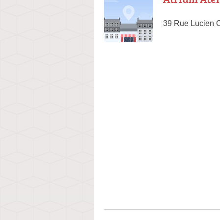
39 Rue Lucien 