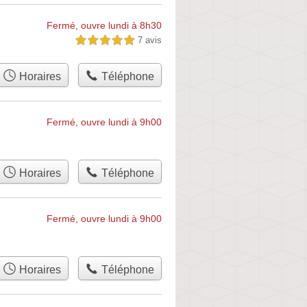
Fermé, ouvre lundi à 8h30
7 avis
5,0 étoiles sur 5
Horaires
Téléphone
Fermé, ouvre lundi à 9h00
Horaires
Téléphone
Fermé, ouvre lundi à 9h00
Horaires
Téléphone