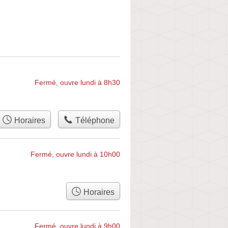
Fermé, ouvre lundi à 8h30
Horaires
Téléphone
Fermé, ouvre lundi à 10h00
Horaires
Fermé, ouvre lundi à 9h00