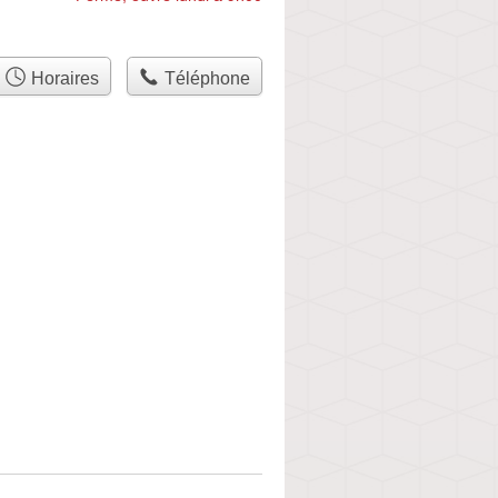
Horaires
Téléphone