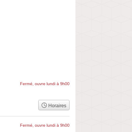
Fermé, ouvre lundi à 9h00
Horaires
Fermé, ouvre lundi à 9h00