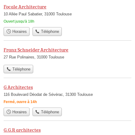
Focale Architecture
10 Allée Paul Sabatier, 31000 Toulouse
Ouvert jusqu'à 18h
Horaires
Téléphone
Franz Schneider Architecture
27 Rue Polinaires, 31000 Toulouse
Téléphone
G Architectes
116 Boulevard Déodat de Sévérac, 31300 Toulouse
Fermé, ouvre à 14h
Horaires
Téléphone
G.G.R architectes