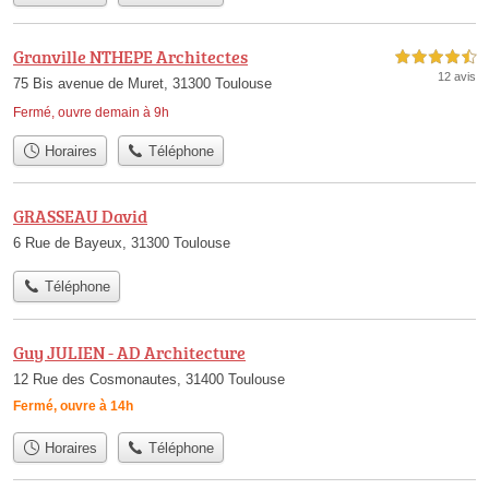
Granville NTHEPE Architectes
4,5 étoiles sur 5
12 avis
75 Bis avenue de Muret, 31300 Toulouse
Fermé, ouvre demain à 9h
Horaires
Téléphone
GRASSEAU David
6 Rue de Bayeux, 31300 Toulouse
Téléphone
Guy JULIEN - AD Architecture
12 Rue des Cosmonautes, 31400 Toulouse
Fermé, ouvre à 14h
Horaires
Téléphone