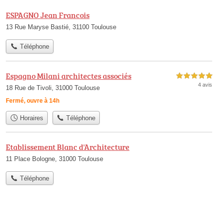
ESPAGNO Jean Francois
13 Rue Maryse Bastié, 31100 Toulouse
Téléphone
Espagno Milani architectes associés
5,0 étoiles sur 5
4 avis
18 Rue de Tivoli, 31000 Toulouse
Fermé, ouvre à 14h
Horaires
Téléphone
Etablissement Blanc d'Architecture
11 Place Bologne, 31000 Toulouse
Téléphone