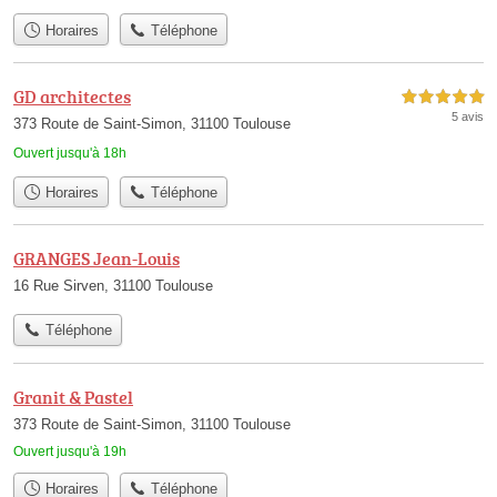
Horaires
Téléphone
GD architectes
5,0 étoiles sur 5
5 avis
373 Route de Saint-Simon, 31100 Toulouse
Ouvert jusqu'à 18h
Horaires
Téléphone
GRANGES Jean-Louis
16 Rue Sirven, 31100 Toulouse
Téléphone
Granit & Pastel
373 Route de Saint-Simon, 31100 Toulouse
Ouvert jusqu'à 19h
Horaires
Téléphone