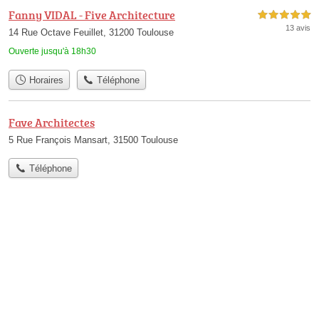
Fanny VIDAL - Five Architecture
5,0 étoiles sur 5
13 avis
14 Rue Octave Feuillet, 31200 Toulouse
Ouverte jusqu'à 18h30
Horaires
Téléphone
Fave Architectes
5 Rue François Mansart, 31500 Toulouse
Téléphone