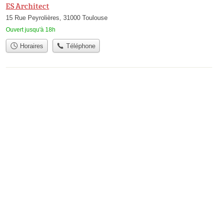
ES Architect
15 Rue Peyrolières, 31000 Toulouse
Ouvert jusqu'à 18h
Horaires
Téléphone