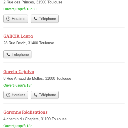
2 Rue des Princes, 31500 Toulouse
Ouvert jusqu'à 18h30
Horaires
Téléphone
GARCIA Laura
28 Rue Devic, 31400 Toulouse
Téléphone
Garcia-Cejalvo
8 Rue Arnaud de Molles, 31000 Toulouse
Ouvert jusqu'à 18h
Horaires
Téléphone
Garonne Réalisations
4 chemin du Chapitre, 31100 Toulouse
Ouvert jusqu'à 18h