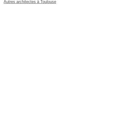
Autres architectes à Toulouse