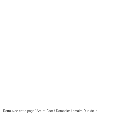
Retrouvez cette page "Arc et Fact / Dompnier-Lemaire Rue de la