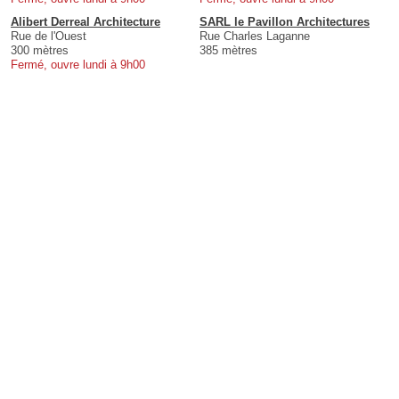
Alibert Derreal Architecture
SARL le Pavillon Architectures
Rue de l'Ouest
Rue Charles Laganne
300 mètres
385 mètres
Fermé, ouvre lundi à 9h00