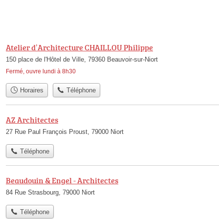
Atelier d’Architecture CHAILLOU Philippe
150 place de l'Hôtel de Ville, 79360 Beauvoir-sur-Niort
Fermé, ouvre lundi à 8h30
Horaires
Téléphone
AZ Architectes
27 Rue Paul François Proust, 79000 Niort
Téléphone
Beaudouin & Engel - Architectes
84 Rue Strasbourg, 79000 Niort
Téléphone