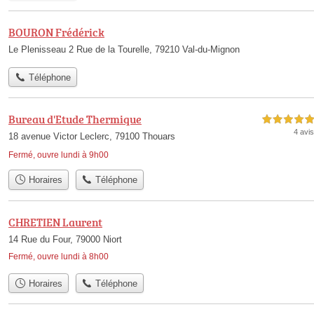
BOURON Frédérick
Le Plenisseau 2 Rue de la Tourelle, 79210 Val-du-Mignon
Téléphone
Bureau d'Etude Thermique
5,0 étoiles sur 5
4 avis
18 avenue Victor Leclerc, 79100 Thouars
Fermé, ouvre lundi à 9h00
Horaires
Téléphone
CHRETIEN Laurent
14 Rue du Four, 79000 Niort
Fermé, ouvre lundi à 8h00
Horaires
Téléphone