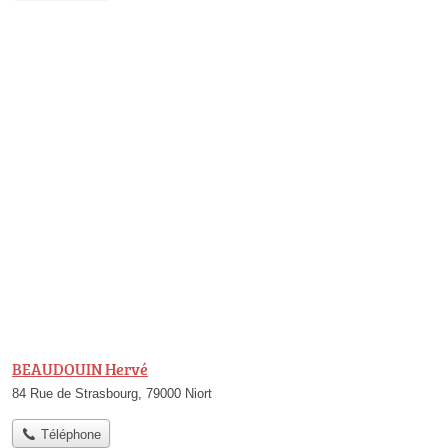
BEAUDOUIN Hervé
84 Rue de Strasbourg, 79000 Niort
Téléphone