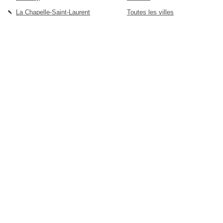
La Chapelle-Saint-Laurent
Toutes les villes