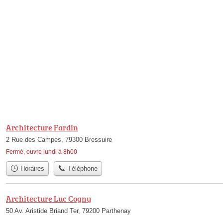
Architecture Fardin
2 Rue des Campes, 79300 Bressuire
Fermé, ouvre lundi à 8h00
Horaires
Téléphone
Architecture Luc Cogny
50 Av. Aristide Briand Ter, 79200 Parthenay