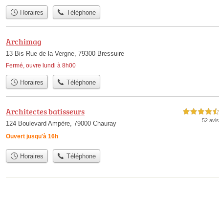
Horaires
Téléphone
Archimag
13 Bis Rue de la Vergne, 79300 Bressuire
Fermé, ouvre lundi à 8h00
Horaires
Téléphone
Architectes batisseurs
4,5 étoiles sur 5
52 avis
124 Boulevard Ampère, 79000 Chauray
Ouvert jusqu'à 16h
Horaires
Téléphone