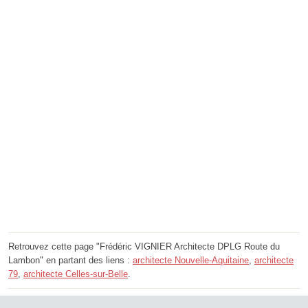
Retrouvez cette page "Frédéric VIGNIER Architecte DPLG Route du
Lambon" en partant des liens :
architecte Nouvelle-Aquitaine
,
architecte
79
,
architecte Celles-sur-Belle
.