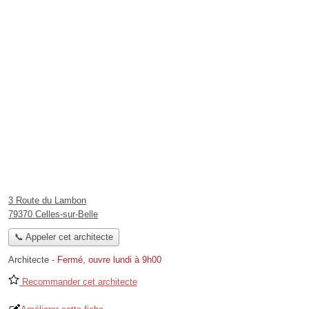
3 Route du Lambon
79370 Celles-sur-Belle
📞 Appeler cet architecte
Architecte
-
Fermé, ouvre lundi à 9h00
Recommander cet architecte