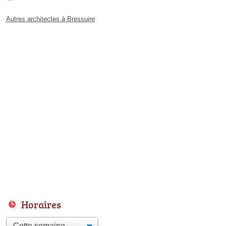
Autres architectes à Bressuire
Horaires