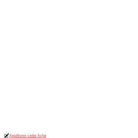
Améliorer cette fiche