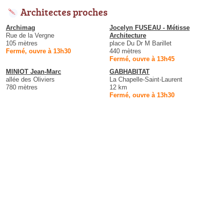
Architectes proches
Archimag
Jocelyn FUSEAU - Métisse
Rue de la Vergne
Architecture
105 mètres
place Du Dr M Barillet
Fermé, ouvre à 13h30
440 mètres
Fermé, ouvre à 13h45
MINIOT Jean-Marc
GABHABITAT
allée des Oliviers
La Chapelle-Saint-Laurent
780 mètres
12 km
Fermé, ouvre à 13h30