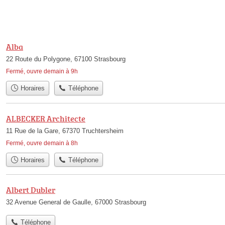
Alba
22 Route du Polygone, 67100 Strasbourg
Fermé, ouvre demain à 9h
Horaires
Téléphone
ALBECKER Architecte
11 Rue de la Gare, 67370 Truchtersheim
Fermé, ouvre demain à 8h
Horaires
Téléphone
Albert Dubler
32 Avenue General de Gaulle, 67000 Strasbourg
Téléphone