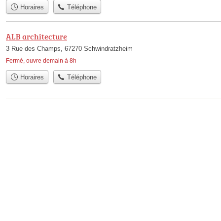
Horaires
Téléphone
ALB architecture
3 Rue des Champs, 67270 Schwindratzheim
Fermé, ouvre demain à 8h
Horaires
Téléphone