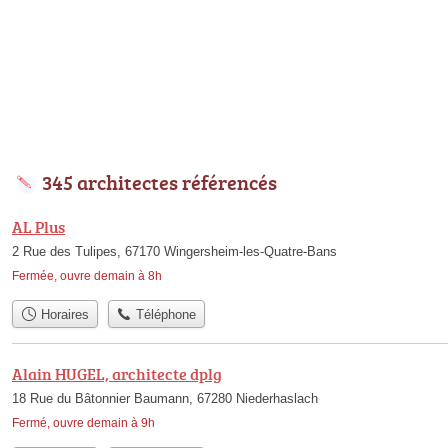
345 architectes référencés
AL Plus
2 Rue des Tulipes, 67170 Wingersheim-les-Quatre-Bans
Fermée, ouvre demain à 8h
Horaires
Téléphone
Alain HUGEL, architecte dplg
18 Rue du Bâtonnier Baumann, 67280 Niederhaslach
Fermé, ouvre demain à 9h