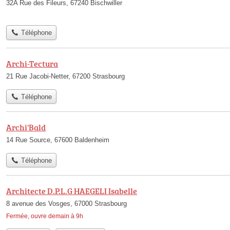
32A Rue des Fileurs, 67240 Bischwiller
Téléphone
Archi-Tectura
21 Rue Jacobi-Netter, 67200 Strasbourg
Téléphone
Archi'Bald
14 Rue Source, 67600 Baldenheim
Téléphone
Architecte D.P.L.G HAEGELI Isabelle
8 avenue des Vosges, 67000 Strasbourg
Fermée, ouvre demain à 9h