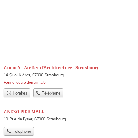
AncorA - Atelier d'Architecture - Strasbourg
14 Quai Kléber, 67000 Strasbourg
Fermé, ouvre demain à 9h
Horaires
Téléphone
ANEZO PIER MAEL
10 Rue de l'yser, 67000 Strasbourg
Téléphone