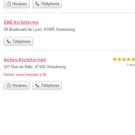
Horaires
Téléphone
AMI Architectes
29 Boulevard de Lyon, 67000 Strasbourg
Téléphone
Anbra Architecture
5,0 étoiles sur 5
7 avis
107 Rue de Bâle, 67100 Strasbourg
Fermé, ouvre demain à 9h
Horaires
Téléphone