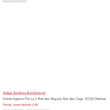
Aline Andres Architecte
Entrée Agence Par La 2 Rue des Maçons Rue des Coqs, 67210 Obernai
Fermé, ouvre demain à 8h