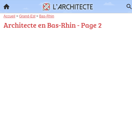
Accueil
>
Grand-Est
>
Bas-Rhin
Architecte en Bas-Rhin - Page 2