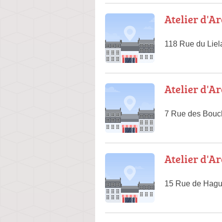
Atelier d'A
118 Rue du Lie
Atelier d'A
7 Rue des Bouc
Atelier d'A
15 Rue de Hagu