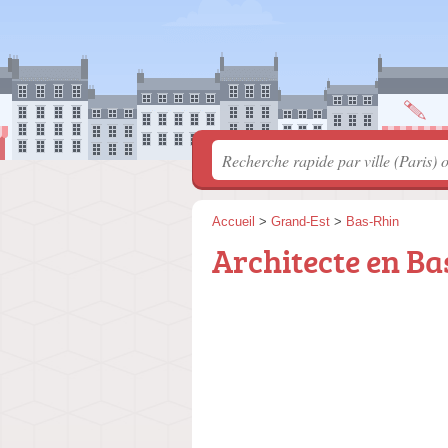
Accueil
>
Grand-Est
>
Bas-Rhin
Architecte en Ba