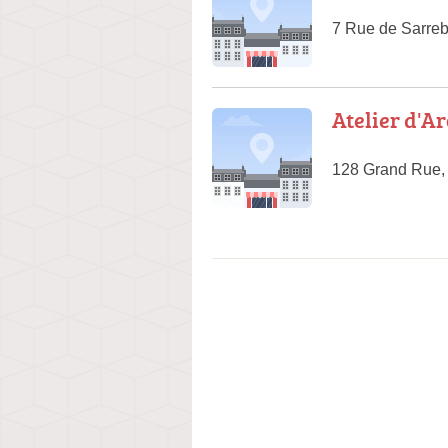
7 Rue de Sarreb
Atelier d'A
128 Grand Rue