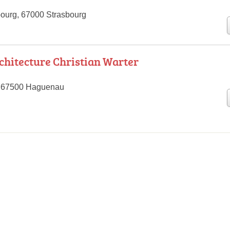
ourg, 67000 Strasbourg
rchitecture Christian Warter
, 67500 Haguenau