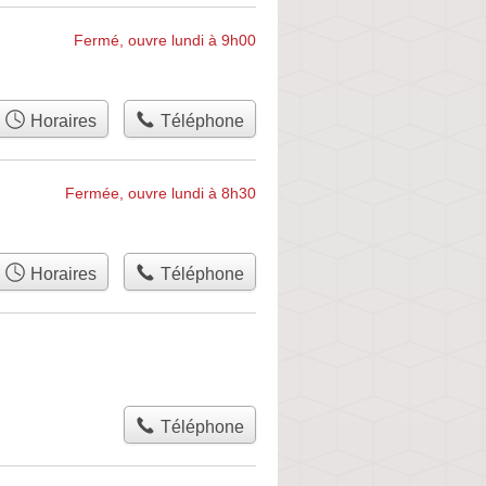
Fermé, ouvre lundi à 9h00
Horaires
Téléphone
Fermée, ouvre lundi à 8h30
Horaires
Téléphone
Téléphone