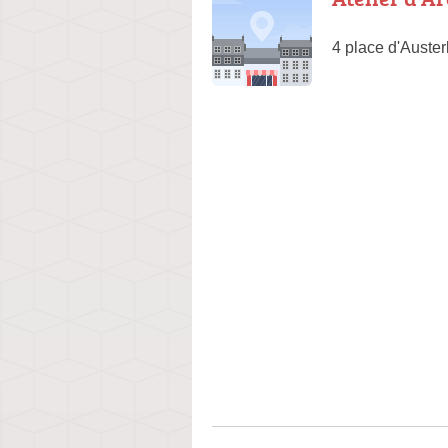
4 place d'Auster