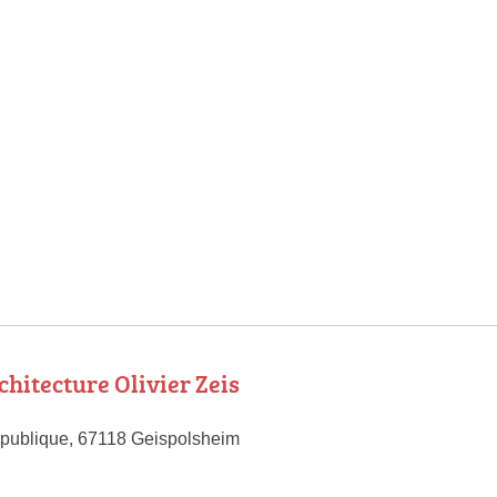
chitecture Olivier Zeis
publique, 67118 Geispolsheim