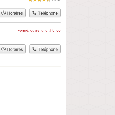
Horaires
Téléphone
Fermé, ouvre lundi à 8h00
Horaires
Téléphone