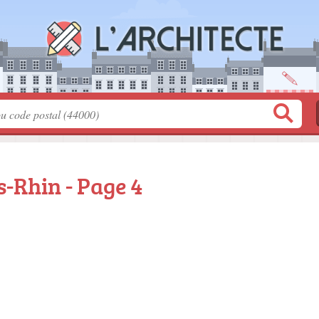
s-Rhin - Page 4