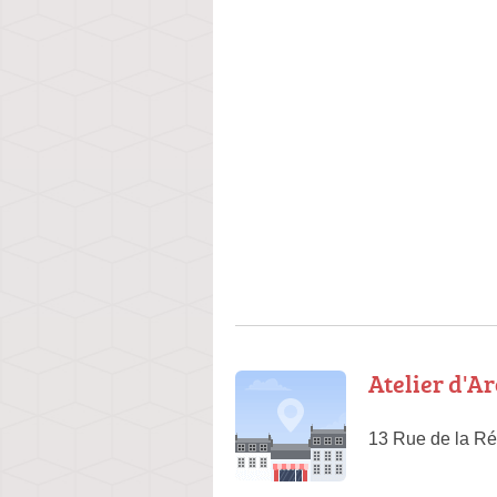
Atelier d'Ar
13 Rue de la Ré