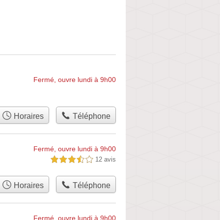
Fermé, ouvre lundi à 9h00
Horaires
Téléphone
Fermé, ouvre lundi à 9h00
12 avis
3,5 étoiles sur 5
Horaires
Téléphone
Fermé, ouvre lundi à 9h00