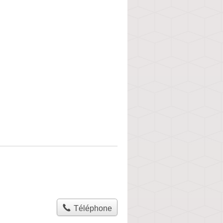
Téléphone