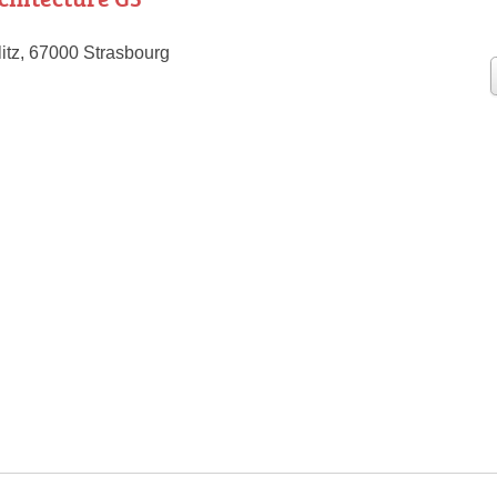
litz, 67000 Strasbourg