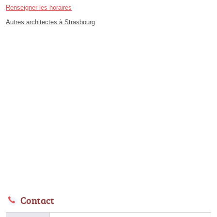
Renseigner les horaires
Autres architectes à Strasbourg
Contact