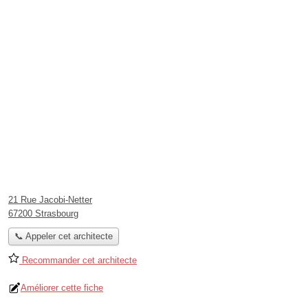
21 Rue Jacobi-Netter
67200 Strasbourg
📞 Appeler cet architecte
Recommander cet architecte
Améliorer cette fiche