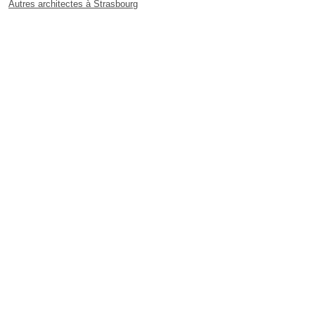
Autres architectes à Strasbourg