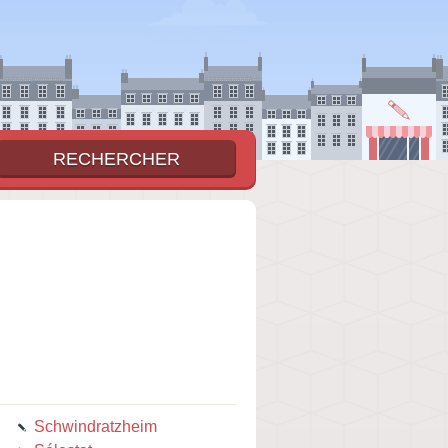
Schwindratzheim