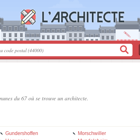
mmunes du 67 où se trouve un architecte.
Gundershoffen
Morschwiller