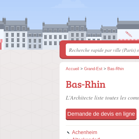
Accueil
>
Grand-Est
>
Bas-Rhin
Bas-Rhin
L'Architecte liste toutes les co
Demande de devis en ligne
Achenheim