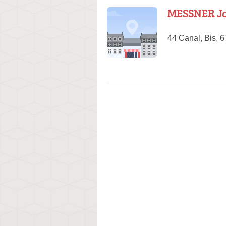
MESSNER J
44 Canal, Bis, 