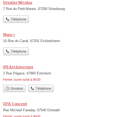
Drexler Nicolas
7 Rue du Petit-Marais, 67200 Strasbourg
Téléphone
Nunc+
14 Rue du Canal, 67201 Eckbolsheim
Téléphone
PH Architecture
2 Rue Pégase, 67960 Entzheim
Fermé, ouvre lundi à 8h30
Horaires
Téléphone
DFA Concept
Rue Michael Faraday, 67540 Ostwald
Fermé, ouvre lundi à 9h00