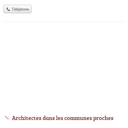
Téléphone
Architectes dans les communes proches