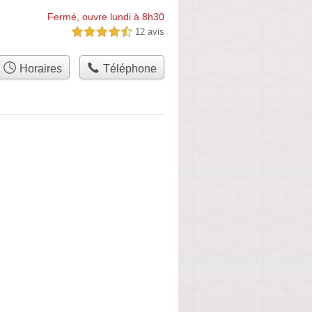
Fermé, ouvre lundi à 8h30
12 avis
4,5 étoiles sur 5
Horaires
Téléphone