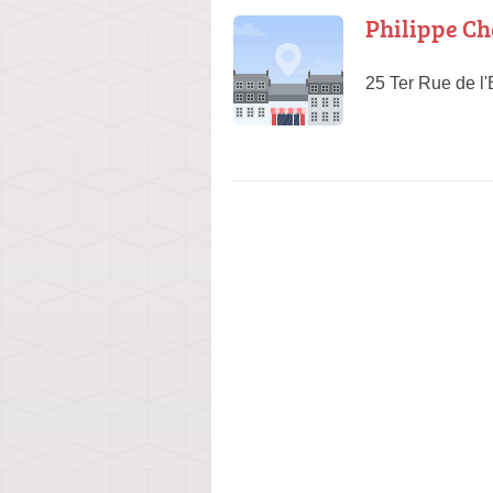
Philippe Ch
25 Ter Rue de l'