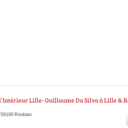
'Intérieur Lille- Guillaume Da Silva à Lille & 
, 59100 Roubaix