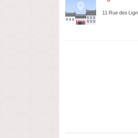
11 Rue des Lig