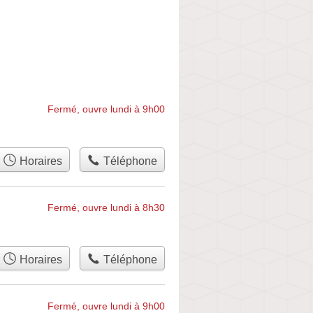
Fermé, ouvre lundi à 9h00
Horaires
Téléphone
Fermé, ouvre lundi à 8h30
Horaires
Téléphone
Fermé, ouvre lundi à 9h00