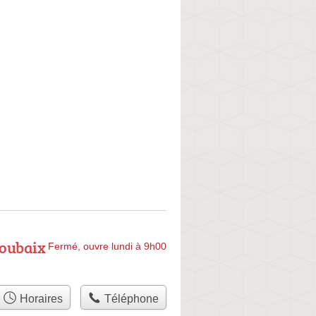
Roubaix
Fermé, ouvre lundi à 9h00
Horaires
Téléphone