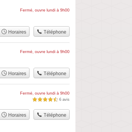
Fermé, ouvre lundi à 9h00
Horaires
Téléphone
Fermé, ouvre lundi à 9h00
Horaires
Téléphone
Fermé, ouvre lundi à 9h00
6 avis
4,5 étoiles sur 5
Horaires
Téléphone