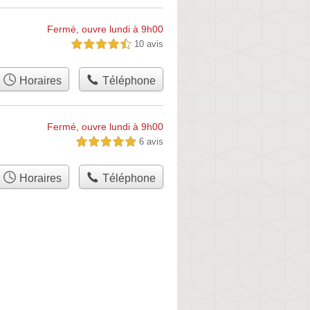
Fermé, ouvre lundi à 9h00
10 avis
4,5 étoiles sur 5
Horaires
Téléphone
Fermé, ouvre lundi à 9h00
6 avis
5,0 étoiles sur 5
Horaires
Téléphone