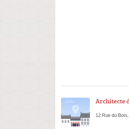
Architecte d
12 Rue du Bois