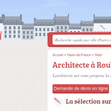
Accueil
>
Hauts-de-France
>
Nord
Architecte à Rou
Larchitecte.net vous propose la 
Demande de devis en ligne
La sélection su