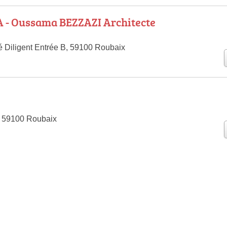
.A - Oussama BEZZAZI Architecte
 Diligent Entrée B, 59100 Roubaix
, 59100 Roubaix