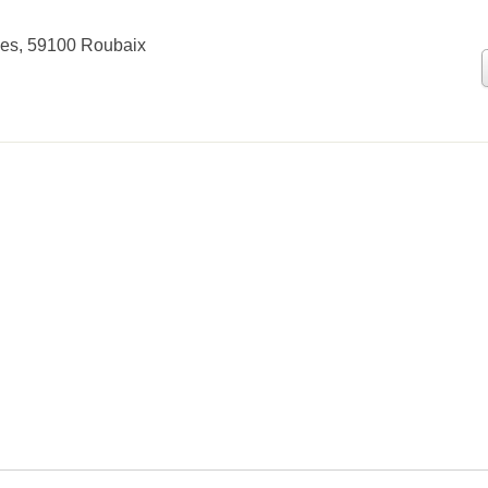
nes, 59100 Roubaix