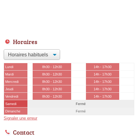
Horaires
Lundi
8h30 - 12h30
14h - 17h30
Mardi
8h30 - 12h30
14h - 17h30
Mercredi
8h30 - 12h30
14h - 17h30
Jeudi
8h30 - 12h30
14h - 17h30
Vendredi
8h30 - 12h30
14h - 17h30
Samedi
Fermé
Dimanche
Fermé
Signaler une erreur
Contact