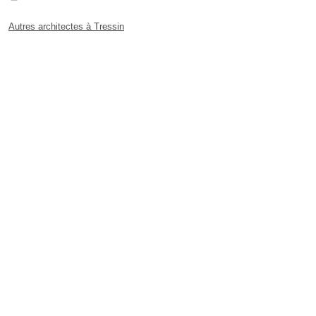
Autres architectes à Tressin