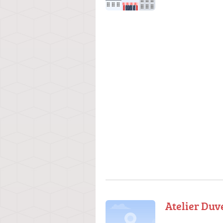
Atelier Du