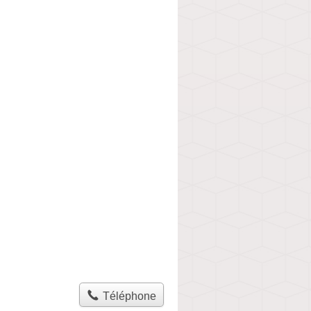
Téléphone