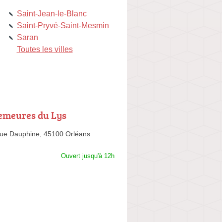
Saint-Jean-le-Blanc
Saint-Pryvé-Saint-Mesmin
Saran
Toutes les villes
emeures du Lys
ue Dauphine,
45100 Orléans
Ouvert jusqu'à 12h