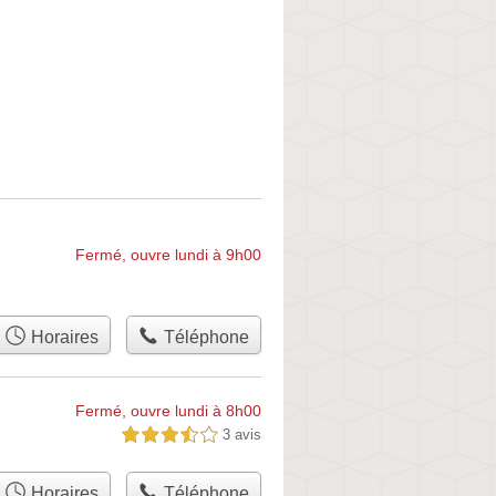
Fermé, ouvre lundi à 9h00
Horaires
Téléphone
Fermé, ouvre lundi à 8h00
3 avis
3,5 étoiles sur 5
Horaires
Téléphone