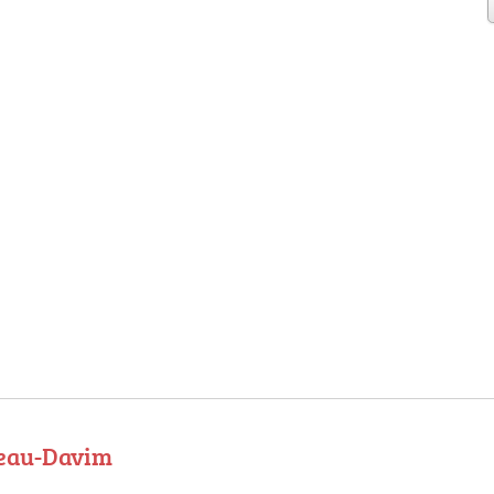
veau-Davim