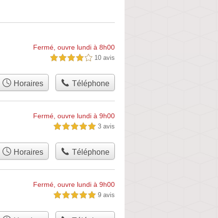
Fermé, ouvre lundi à 8h00
10 avis
4,0 étoiles sur 5
Horaires
Téléphone
Fermé, ouvre lundi à 9h00
3 avis
5,0 étoiles sur 5
Horaires
Téléphone
Fermé, ouvre lundi à 9h00
9 avis
5,0 étoiles sur 5