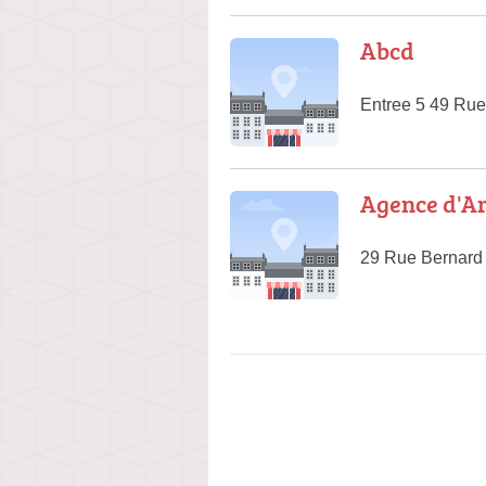
Abcd
Entree 5 49 Rue
Agence d'Ar
29 Rue Bernard 