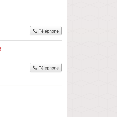
Téléphone
d
Téléphone