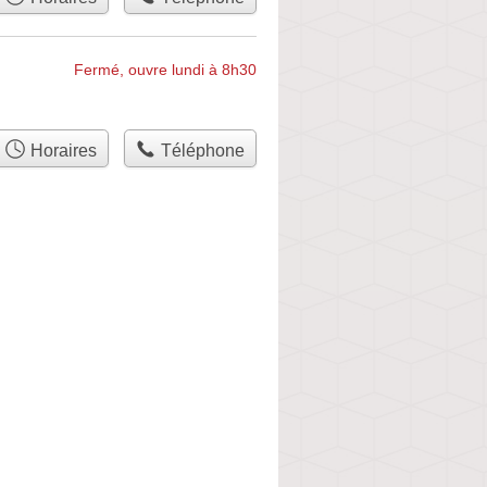
Fermé, ouvre lundi à 8h30
Horaires
Téléphone