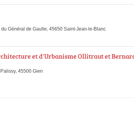
 du Général de Gaulle, 45650 Saint-Jean-le-Blanc
chitecture et d'Urbanisme Ollitraut et Bernar
Palissy, 45500 Gien