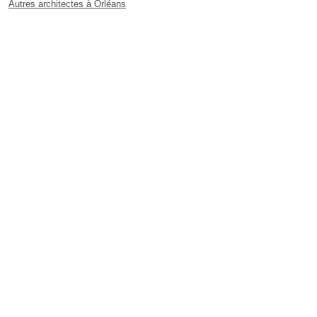
Autres architectes à Orléans