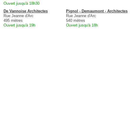
Ouvert jusqu'à 18h30
De Vannoise Architectes
Pignol - Demaumont - Architectes
Rue Jeanne d'Arc
Rue Jeanne d'Arc
495 mètres
540 mètres
Ouvert jusqu'à 19h
Ouvert jusqu'à 18h