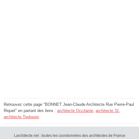
Retrouvez cette page "BONNET Jean-Claude Architecte Rue Pierre-Paul
Riquet" en partant des liens :
architecte Occitanie
,
architecte 31
,
architecte Toulouse
.
Larchitecte.net : toutes les coordonnées des architectes de France