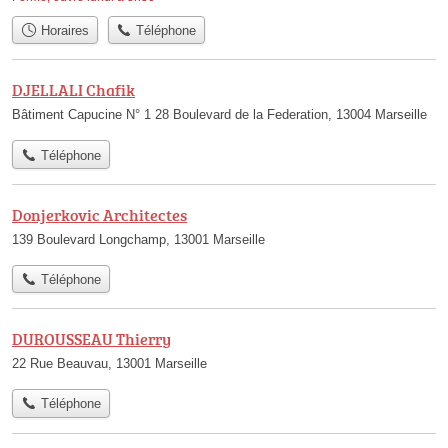
Horaires
Téléphone
DJELLALI Chafik
Bâtiment Capucine N° 1 28 Boulevard de la Federation, 13004 Marseille
Téléphone
Donjerkovic Architectes
139 Boulevard Longchamp, 13001 Marseille
Téléphone
DUROUSSEAU Thierry
22 Rue Beauvau, 13001 Marseille
Téléphone