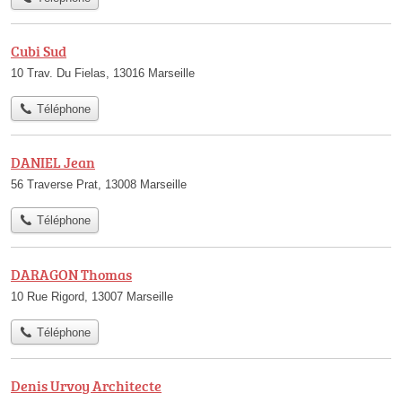
Cubi Sud
10 Trav. Du Fielas, 13016 Marseille
Téléphone
DANIEL Jean
56 Traverse Prat, 13008 Marseille
Téléphone
DARAGON Thomas
10 Rue Rigord, 13007 Marseille
Téléphone
Denis Urvoy Architecte