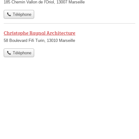
185 Chemin Vallon de l'Oriol, 13007 Marseille
Téléphone
Christophe Raynal Architecture
58 Boulevard Fifi Turin, 13010 Marseille
Téléphone