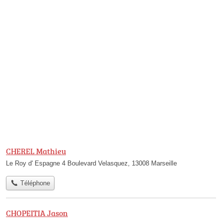
CHEREL Mathieu
Le Roy d' Espagne 4 Boulevard Velasquez, 13008 Marseille
Téléphone
CHOPEITIA Jason