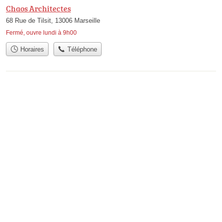
Chaos Architectes
68 Rue de Tilsit, 13006 Marseille
Fermé, ouvre lundi à 9h00
Horaires
Téléphone