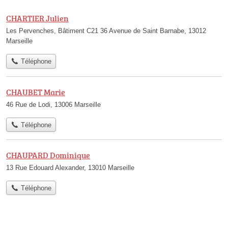
CHARTIER Julien
Les Pervenches, Bâtiment C21 36 Avenue de Saint Barnabe, 13012
Marseille
Téléphone
CHAUBET Marie
46 Rue de Lodi, 13006 Marseille
Téléphone
CHAUPARD Dominique
13 Rue Edouard Alexander, 13010 Marseille
Téléphone