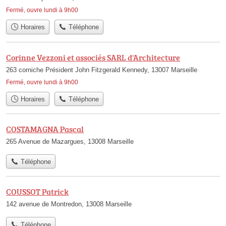
Fermé, ouvre lundi à 9h00
Horaires
Téléphone
Corinne Vezzoni et associés SARL d'Architecture
263 corniche Président John Fitzgerald Kennedy, 13007 Marseille
Fermé, ouvre lundi à 9h00
Horaires
Téléphone
COSTAMAGNA Pascal
265 Avenue de Mazargues, 13008 Marseille
Téléphone
COUSSOT Patrick
142 avenue de Montredon, 13008 Marseille
Téléphone