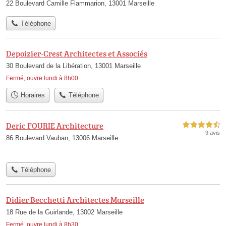
22 Boulevard Camille Flammarion, 13001 Marseille
Téléphone
Depoizier-Crest Architectes et Associés
30 Boulevard de la Libération, 13001 Marseille
Fermé, ouvre lundi à 8h00
Horaires
Téléphone
Deric FOURIE Architecture
4,5 étoiles sur 5
9 avis
86 Boulevard Vauban, 13006 Marseille
Téléphone
Didier Becchetti Architectes Marseille
18 Rue de la Guirlande, 13002 Marseille
Fermé, ouvre lundi à 8h30