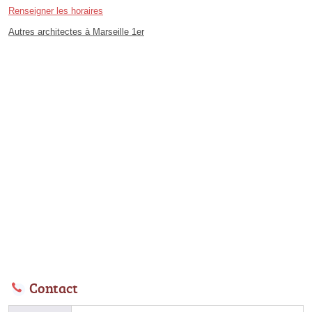
Renseigner les horaires
Autres architectes à Marseille 1er
Contact