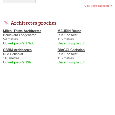
C'est votre entreprise ?
Architectes proches
Milesi Trutta Architectes
MAURIN Bruno
Boulevard Longchamp
Rue Consolat
59 mètres
116 mètres
Ouvert jusqu'à 17h30
Ouvert jusqu'à 18h
CBBM Architectes
BIAGGI Christian
Rue Consolat
Rue Consolat
116 mètres
116 mètres
Ouvert jusqu'à 19h
Ouvert jusqu'à 18h