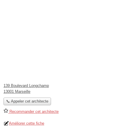
139 Boulevard Longchamp
13001 Marseille
📞 Appeler cet architecte
Recommander cet architecte
Améliorer cette fiche