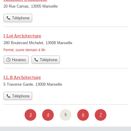
20 Rue Camas, 13005 Marseille
Téléphone
I-Lot Architecture
280 Boulevard Michelet, 13008 Marseille
Fermé, ouvre demain à 9h
Horaires
Téléphone
I.L.R Architecture
5 Traverse Garde, 13008 Marseille
Téléphone
3
4
5
6
7