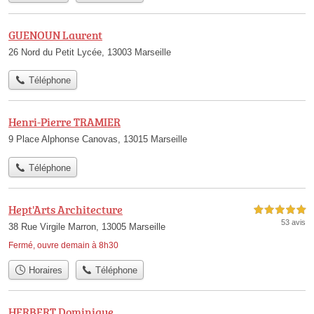
GUENOUN Laurent
26 Nord du Petit Lycée, 13003 Marseille
Téléphone
Henri-Pierre TRAMIER
9 Place Alphonse Canovas, 13015 Marseille
Téléphone
Hept'Arts Architecture
5,0 étoiles sur 5
53 avis
38 Rue Virgile Marron, 13005 Marseille
Fermé, ouvre demain à 8h30
Horaires
Téléphone
HERBERT Dominique