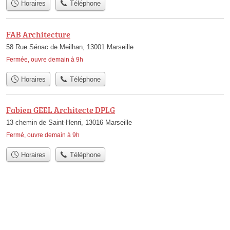
Horaires
Téléphone
FAB Architecture
58 Rue Sénac de Meilhan, 13001 Marseille
Fermée, ouvre demain à 9h
Horaires
Téléphone
Fabien GEEL Architecte DPLG
13 chemin de Saint-Henri, 13016 Marseille
Fermé, ouvre demain à 9h
Horaires
Téléphone