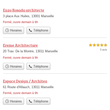
Enzo Rosada architecte
3 place Aux Huiles, 13001 Marseille
Fermé, ouvre demain à 9h
Horaires
Téléphone
Ereme Architecture
5,0 étoiles sur 5
3 avis
20 Trav. De la Montre, 13011 Marseille
Fermé, ouvre demain à 9h
Horaires
Téléphone
Espace Design / Architea
61 Route d'Allauch, 13011 Marseille
Fermé, ouvre demain à 9h
Horaires
Téléphone