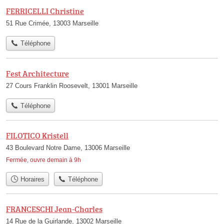
FERRICELLI Christine
51 Rue Crimée, 13003 Marseille
Téléphone
Fest Architecture
27 Cours Franklin Roosevelt, 13001 Marseille
Téléphone
FILOTICO Kristell
43 Boulevard Notre Dame, 13006 Marseille
Fermée, ouvre demain à 9h
Horaires
Téléphone
FRANCESCHI Jean-Charles
14 Rue de la Guirlande, 13002 Marseille