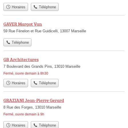
Horaires
Téléphone
GAVER Margot Van
59 Rue Fénelon et Rue Guidicelli, 13007 Marseille
Téléphone
GB Architectures
7 Boulevard des Grands Pins, 13010 Marseille
Fermé, ouvre demain à 8h30
Horaires
Téléphone
GRAZIANI Jean-Pierre Gerard
8 Rue des Forges, 13010 Marseille
Fermé, ouvre demain à 9h
Horaires
Téléphone