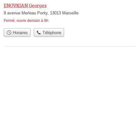
ENOVKIAN Georges
9 avenue Merleau Ponty, 13013 Marseille
Fermé, ouvre demain à 9h
Horaires
Téléphone