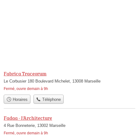
Fabrica Traceorum
Le Corbusier 180 Boulevard Michelet, 13008 Marseille
Fermé, ouvre demain à 9h
Horaires
Téléphone
Fadaa - l'Architecture
4 Rue Bonneterie, 13002 Marseille
Fermé, ouvre demain à 9h