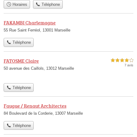
Horaires
Téléphone
FAKAMBI Charlemagne
55 Rue Saint Ferréol, 13001 Marseille
Téléphone
FATOSME Claire
4,0 étoiles sur 5
7 avis
50 avenue des Caillols, 13012 Marseille
Téléphone
Faugue / Renaut Architectes
84 Boulevard de la Corderie, 13007 Marseille
Téléphone