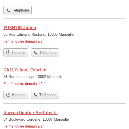
Téléphone
FUENTES Julien
85 Rue Edmond Rostand, 13006 Marseille
Fermé, ouvre demain à 9h
Horaires
Téléphone
GALLO Jean-Fabrice
31 Rue de la Loge, 13002 Marseille
Fermé, ouvre demain à 9h
Horaires
Téléphone
Garron Gautier Architecte
84 Boulevard Corderie, 13007 Marseille
Fermé, ouvre demain à 9h