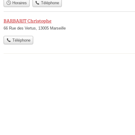
Horaires
Téléphone
BARBARIT Christophe
66 Rue des Vertus, 13005 Marseille
Téléphone