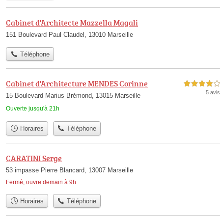
Cabinet d'Architecte Mazzella Magali
151 Boulevard Paul Claudel, 13010 Marseille
Téléphone
Cabinet d'Architecture MENDES Corinne
4,0 étoiles sur 5
5 avis
15 Boulevard Marius Brémond, 13015 Marseille
Ouverte jusqu'à 21h
Horaires
Téléphone
CARATINI Serge
53 impasse Pierre Blancard, 13007 Marseille
Fermé, ouvre demain à 9h
Horaires
Téléphone