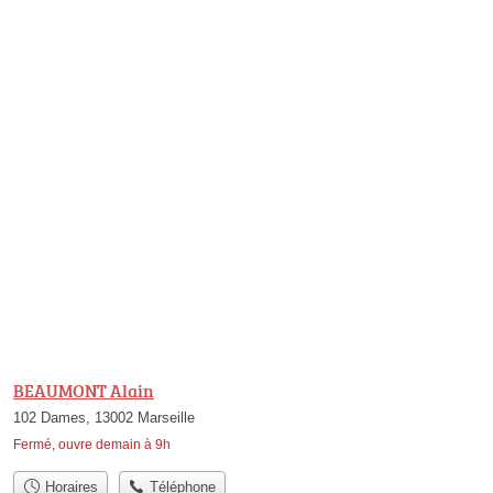
BEAUMONT Alain
102 Dames, 13002 Marseille
Fermé, ouvre demain à 9h
Horaires
Téléphone