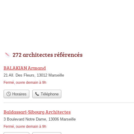
272 architectes référencés
BALAKIAN Armand
21 All. Des Fleurs, 13012 Marseille
Fermé, ouvre demain à 9h
Horaires
Téléphone
Baldassari-Sibourg Architectes
3 Boulevard Notre Dame, 13006 Marseille
Fermé, ouvre demain à 9h