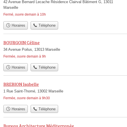
42 Avenue Bernard Lecache Résidence Clairval Bâtiment G, 13011
Marseille
Fermé, ouvre demain à 10h
Horaires
Téléphone
BOURGOIN Céline
34 Avenue Poilus, 13013 Marseille
Fermée, ouvre demain à 9h
Horaires
Téléphone
BREBION Isabelle
1 Rue Saint-Thomé, 13002 Marseille
Fermée, ouvre demain à 9h30
Horaires
Téléphone
Bureau Architecture Méditerranée