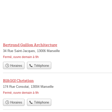
Bertrand Guillon Architecture
34 Rue Saint-Jacques, 13006 Marseille
Fermé, ouvre demain à 9h
Horaires
Téléphone
BIAGGI Christian
174 Rue Consolat, 13004 Marseille
Fermé, ouvre demain à 9h
Horaires
Téléphone