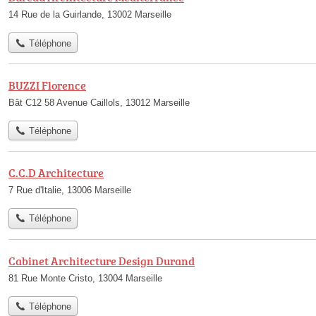
14 Rue de la Guirlande, 13002 Marseille
Téléphone
BUZZI Florence
Bât C12 58 Avenue Caillols, 13012 Marseille
Téléphone
C.C.D Architecture
7 Rue d'Italie, 13006 Marseille
Téléphone
Cabinet Architecture Design Durand
81 Rue Monte Cristo, 13004 Marseille
Téléphone