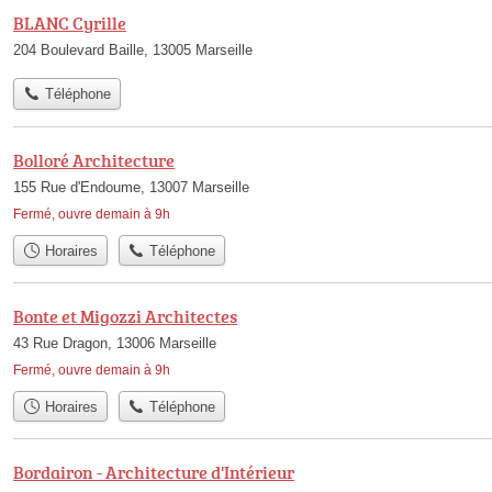
BLANC Cyrille
204 Boulevard Baille, 13005 Marseille
Téléphone
Bolloré Architecture
155 Rue d'Endoume, 13007 Marseille
Fermé, ouvre demain à 9h
Horaires
Téléphone
Bonte et Migozzi Architectes
43 Rue Dragon, 13006 Marseille
Fermé, ouvre demain à 9h
Horaires
Téléphone
Bordairon - Architecture d'Intérieur