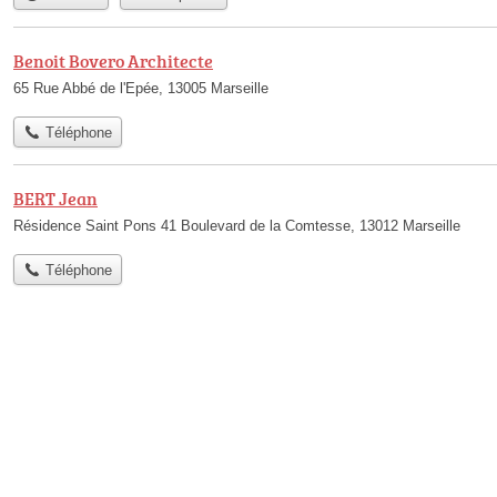
Benoit Bovero Architecte
65 Rue Abbé de l'Epée, 13005 Marseille
Téléphone
BERT Jean
Résidence Saint Pons 41 Boulevard de la Comtesse, 13012 Marseille
Téléphone