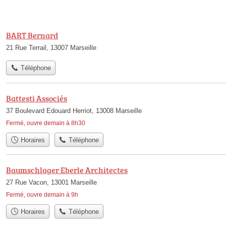
BART Bernard
21 Rue Terrail, 13007 Marseille
Téléphone
Battesti Associés
37 Boulevard Edouard Herriot, 13008 Marseille
Fermé, ouvre demain à 8h30
Horaires
Téléphone
Baumschlager Eberle Architectes
27 Rue Vacon, 13001 Marseille
Fermé, ouvre demain à 9h
Horaires
Téléphone