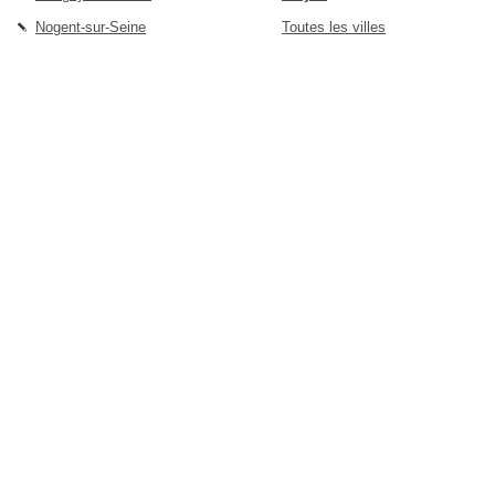
Nogent-sur-Seine
Toutes les villes