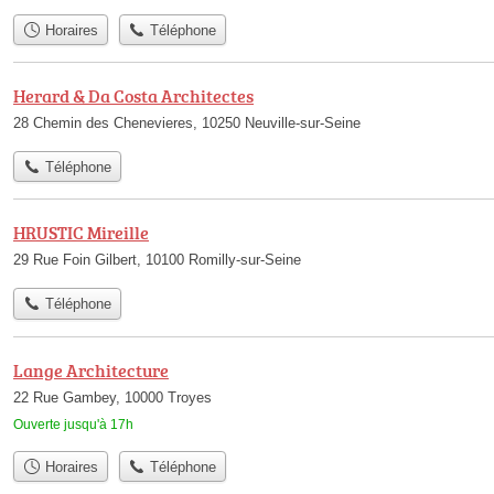
Horaires
Téléphone
Herard & Da Costa Architectes
28 Chemin des Chenevieres, 10250 Neuville-sur-Seine
Téléphone
HRUSTIC Mireille
29 Rue Foin Gilbert, 10100 Romilly-sur-Seine
Téléphone
Lange Architecture
22 Rue Gambey, 10000 Troyes
Ouverte jusqu'à 17h
Horaires
Téléphone