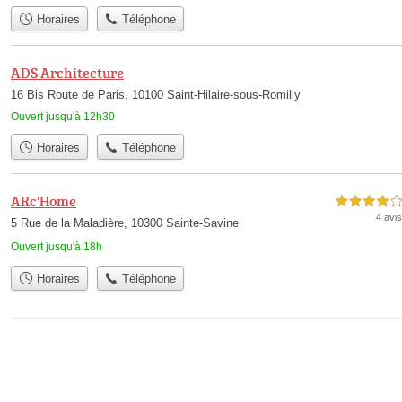
Horaires
Téléphone
ADS Architecture
16 Bis Route de Paris, 10100 Saint-Hilaire-sous-Romilly
Ouvert jusqu'à 12h30
Horaires
Téléphone
ARc'Home
4,0 étoiles sur 5
4 avis
5 Rue de la Maladière, 10300 Sainte-Savine
Ouvert jusqu'à 18h
Horaires
Téléphone