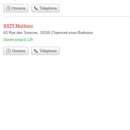
Horaires
Téléphone
BATY Mathieu
63 Rue des Sources, 10150 Charmont-sous-Barbuise
Ouvert jusqu'à 12h
Horaires
Téléphone