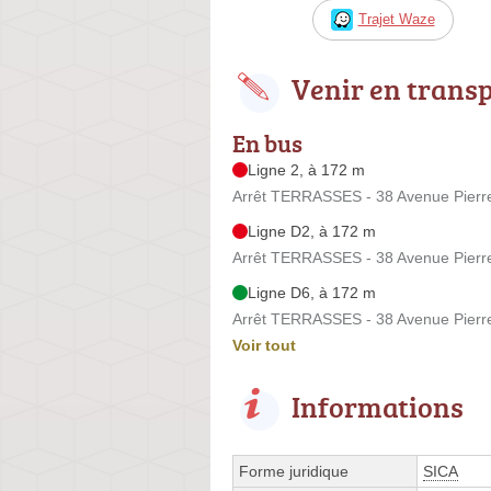
Trajet Waze
Venir en trans
En bus
Ligne 2, à 172 m
Arrêt TERRASSES - 38 Avenue Pierre
Ligne D2, à 172 m
Arrêt TERRASSES - 38 Avenue Pierre
Ligne D6, à 172 m
Arrêt TERRASSES - 38 Avenue Pierre
Voir tout
Informations
Forme juridique
SICA