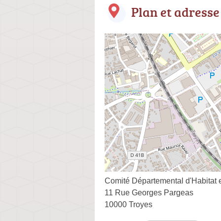
Plan et adresse
Comité Départemental d'Habitat 
11 Rue Georges Pargeas
10000 Troyes