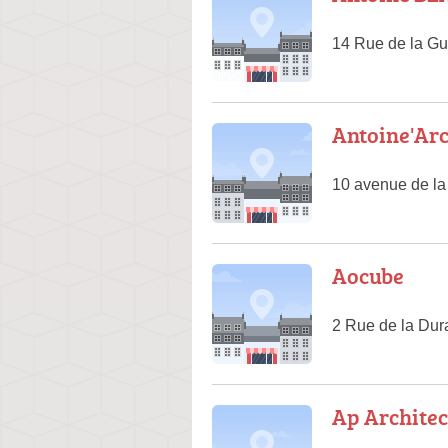
14 Rue de la Gu
Antoine'Arc
10 avenue de la
Aocube
2 Rue de la Du
Ap Architec