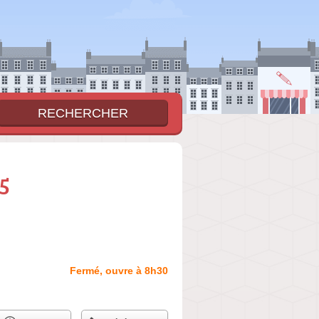
5
Fermé, ouvre à 8h30