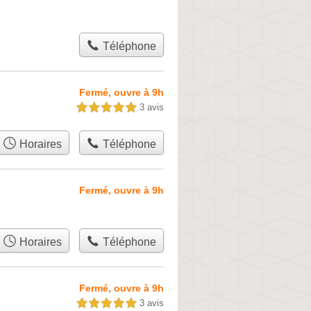
Téléphone
Fermé, ouvre à 9h
3 avis
5,0 étoiles sur 5
Horaires
Téléphone
Fermé, ouvre à 9h
Horaires
Téléphone
Fermé, ouvre à 9h
3 avis
5,0 étoiles sur 5