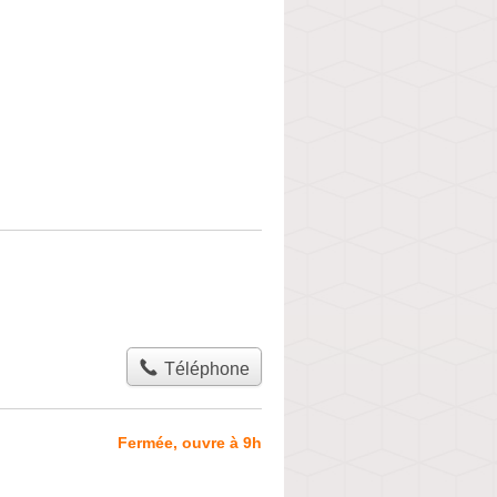
Téléphone
Fermée, ouvre à 9h