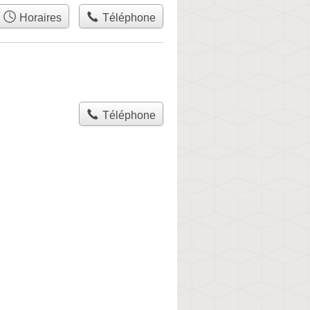
Horaires
Téléphone
Téléphone