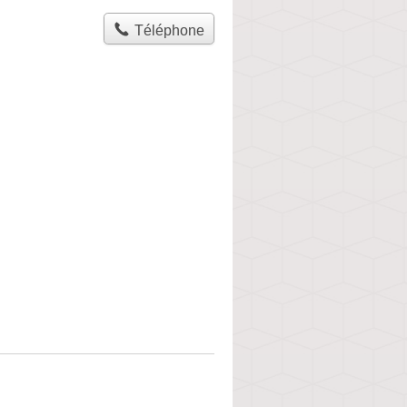
Téléphone