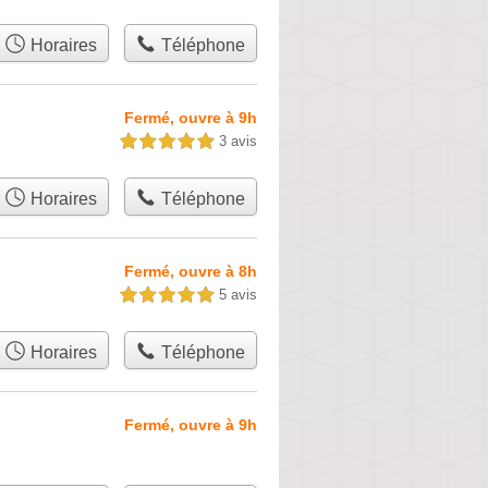
Horaires
Téléphone
Fermé, ouvre à 9h
3 avis
5,0 étoiles sur 5
Horaires
Téléphone
Fermé, ouvre à 8h
5 avis
5,0 étoiles sur 5
Horaires
Téléphone
Fermé, ouvre à 9h