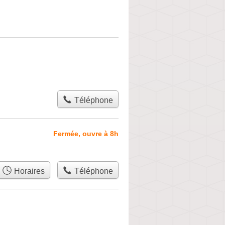
Téléphone
Fermée, ouvre à 8h
Horaires
Téléphone