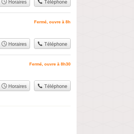
Horaires
Téléphone
Fermé, ouvre à 8h
Horaires
Téléphone
Fermé, ouvre à 8h30
Horaires
Téléphone