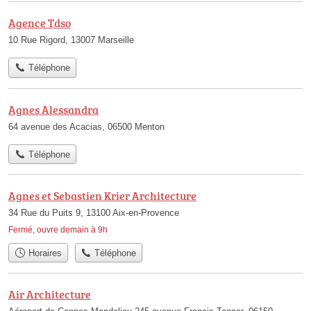
Agence Tdso
10 Rue Rigord, 13007 Marseille
Téléphone
Agnes Alessandra
64 avenue des Acacias, 06500 Menton
Téléphone
Agnes et Sebastien Krier Architecture
34 Rue du Puits 9, 13100 Aix-en-Provence
Fermé, ouvre demain à 9h
Horaires
Téléphone
Air Architecture