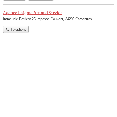
Agence Enigma Arnaud Servier
Immeuble Patricot 25 Impasse Couvent, 84200 Carpentras
Téléphone