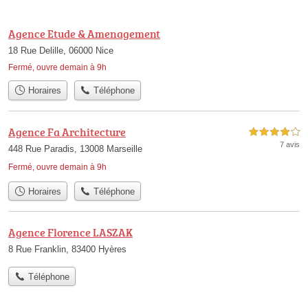
Agence Etude & Amenagement
18 Rue Delille, 06000 Nice
Fermé, ouvre demain à 9h
Horaires
Téléphone
Agence Fa Architecture
4,0 étoiles sur 5
7 avis
448 Rue Paradis, 13008 Marseille
Fermé, ouvre demain à 9h
Horaires
Téléphone
Agence Florence LASZAK
8 Rue Franklin, 83400 Hyères
Téléphone