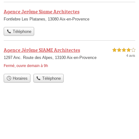
Agence Jerôme Siame Architectes
Fontlebre Les Platanes, 13080 Aix-en-Provence
Téléphone
Agence Jérôme SIAME Architectes
4,0 étoiles sur 5
4 avis
1297 Anc. Route des Alpes, 13100 Aix-en-Provence
Fermé, ouvre demain à 9h
Horaires
Téléphone