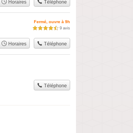
Horaires
Téléphone
Fermé, ouvre à 9h
9 avis
4,5 étoiles sur 5
Horaires
Téléphone
Téléphone