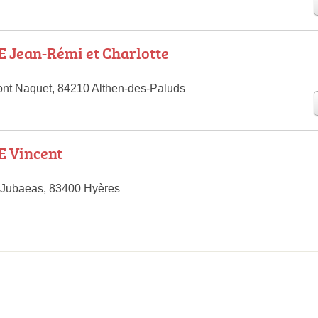
Jean-Rémi et Charlotte
nt Naquet, 84210 Althen-des-Paluds
 Vincent
 Jubaeas, 83400 Hyères