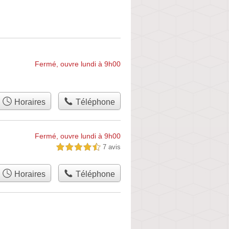
Fermé, ouvre lundi à 9h00
Horaires
Téléphone
Fermé, ouvre lundi à 9h00
7 avis
4,5 étoiles sur 5
Horaires
Téléphone