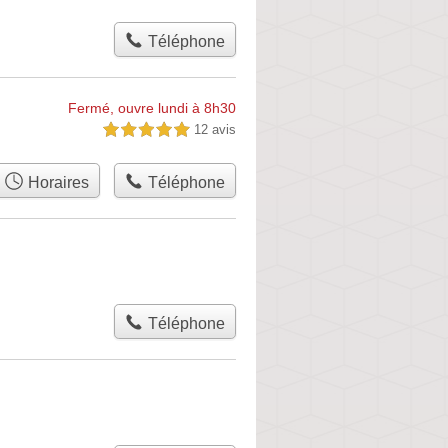
Téléphone
Fermé, ouvre lundi à 8h30
12 avis
5,0 étoiles sur 5
Horaires
Téléphone
Téléphone