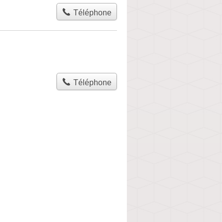
Téléphone
Téléphone