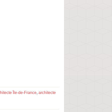
hitecte Île-de-France
,
architecte