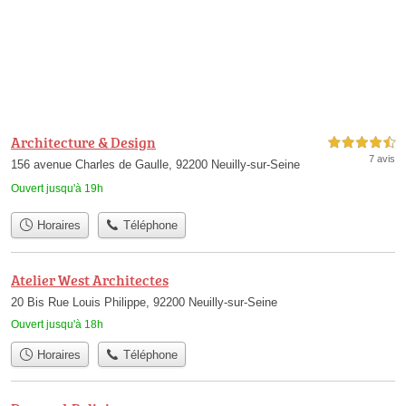
Architecture & Design
4,5 étoiles sur 5
7 avis
156 avenue Charles de Gaulle, 92200 Neuilly-sur-Seine
Ouvert jusqu'à 19h
Horaires
Téléphone
Atelier West Architectes
20 Bis Rue Louis Philippe, 92200 Neuilly-sur-Seine
Ouvert jusqu'à 18h
Horaires
Téléphone