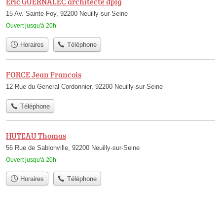
Eric GUERNALEC architecte dplg
15 Av. Sainte-Foy, 92200 Neuilly-sur-Seine
Ouvert jusqu'à 20h
Horaires
Téléphone
FORCE Jean Francois
12 Rue du General Cordonnier, 92200 Neuilly-sur-Seine
Téléphone
HUTEAU Thomas
56 Rue de Sablonville, 92200 Neuilly-sur-Seine
Ouvert jusqu'à 20h
Horaires
Téléphone