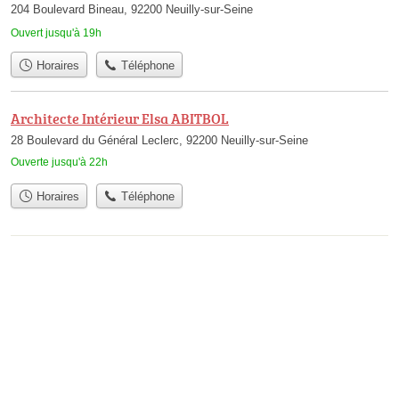
204 Boulevard Bineau, 92200 Neuilly-sur-Seine
Ouvert jusqu'à 19h
Horaires
Téléphone
Architecte Intérieur Elsa ABITBOL
28 Boulevard du Général Leclerc, 92200 Neuilly-sur-Seine
Ouverte jusqu'à 22h
Horaires
Téléphone