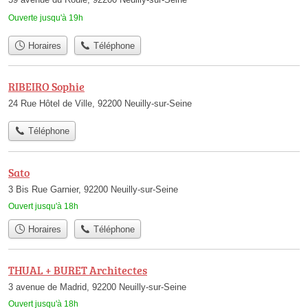
Ouverte jusqu'à 19h
Horaires
Téléphone
RIBEIRO Sophie
24 Rue Hôtel de Ville, 92200 Neuilly-sur-Seine
Téléphone
Sato
3 Bis Rue Garnier, 92200 Neuilly-sur-Seine
Ouvert jusqu'à 18h
Horaires
Téléphone
THUAL + BURET Architectes
3 avenue de Madrid, 92200 Neuilly-sur-Seine
Ouvert jusqu'à 18h