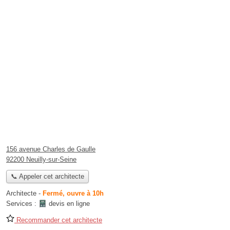
156 avenue Charles de Gaulle
92200 Neuilly-sur-Seine
📞 Appeler cet architecte
Architecte
-
Fermé, ouvre à 10h
Services :
devis en ligne
Recommander cet architecte