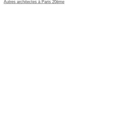
Autres architectes à Paris 20ème