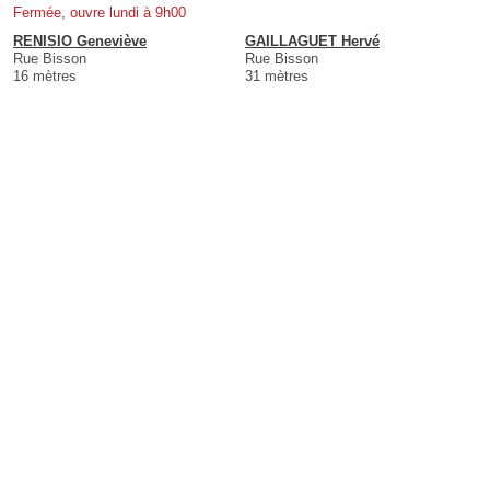
Fermée, ouvre lundi à 9h00
RENISIO Geneviève
GAILLAGUET Hervé
Rue Bisson
Rue Bisson
16 mètres
31 mètres