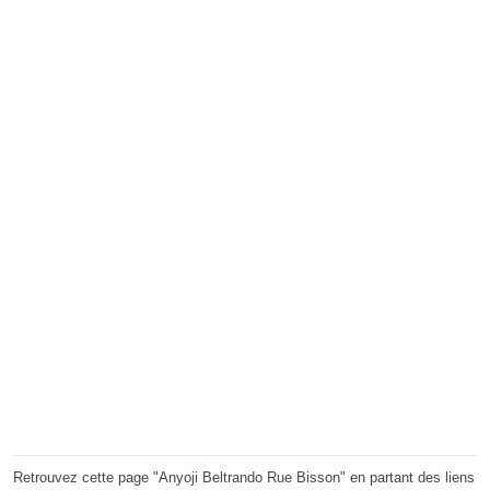
Retrouvez cette page "Anyoji Beltrando Rue Bisson" en partant des liens