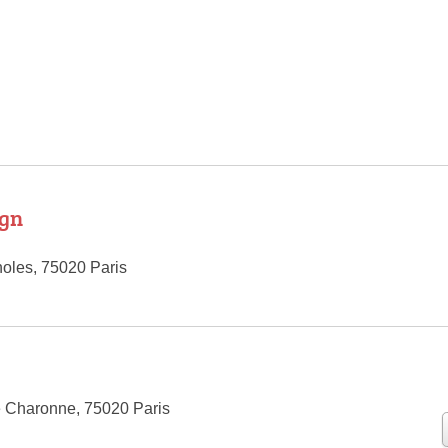
ign
oles, 75020 Paris
 Charonne, 75020 Paris