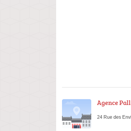
Agence Pall
24 Rue des Envi