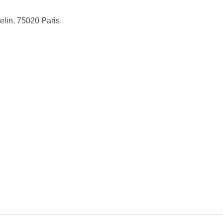
lin, 75020 Paris