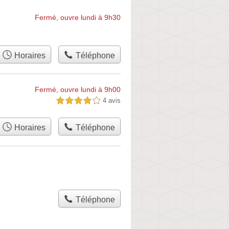
Fermé, ouvre lundi à 9h30
Horaires
Téléphone
Fermé, ouvre lundi à 9h00
4 avis
4,0 étoiles sur 5
Horaires
Téléphone
Téléphone