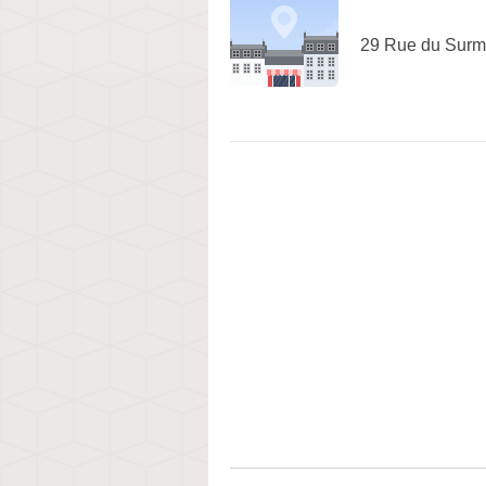
29 Rue du Surme