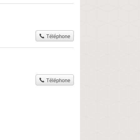
Téléphone
Téléphone