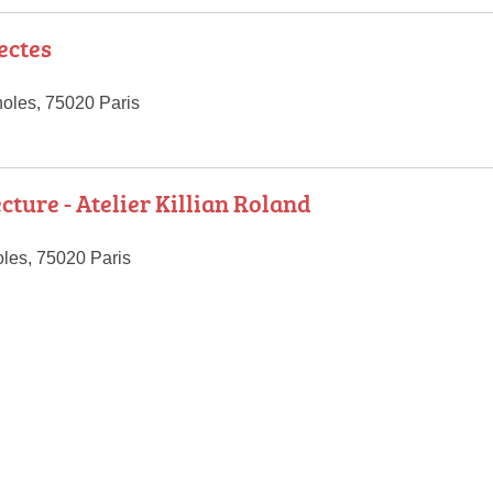
ectes
oles, 75020 Paris
cture - Atelier Killian Roland
les, 75020 Paris