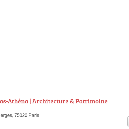
as-Athéna | Architecture & Patrimoine
erges, 75020 Paris