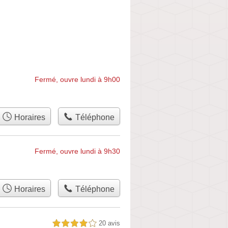
Fermé, ouvre lundi à 9h00
Horaires
Téléphone
Fermé, ouvre lundi à 9h30
Horaires
Téléphone
20 avis
4,0 étoiles sur 5