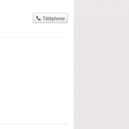
Téléphone