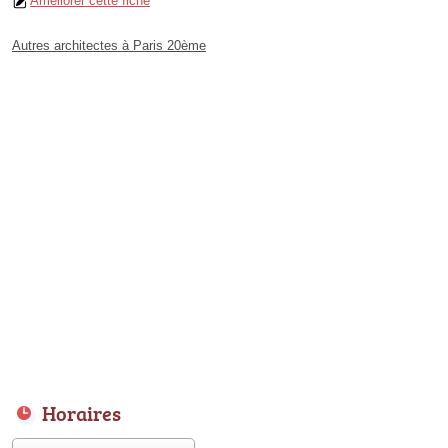
Améliorer cette fiche
Autres architectes à Paris 20ème
Horaires