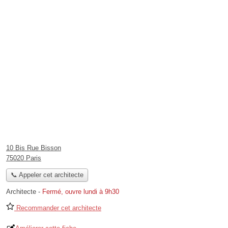
10 Bis Rue Bisson
75020 Paris
📞 Appeler cet architecte
Architecte
-
Fermé, ouvre lundi à 9h30
Recommander cet architecte