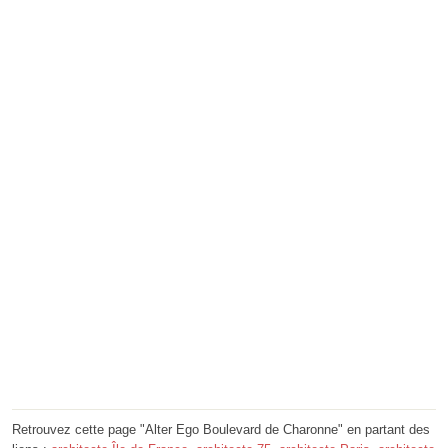
Retrouvez cette page "Alter Ego Boulevard de Charonne" en partant des