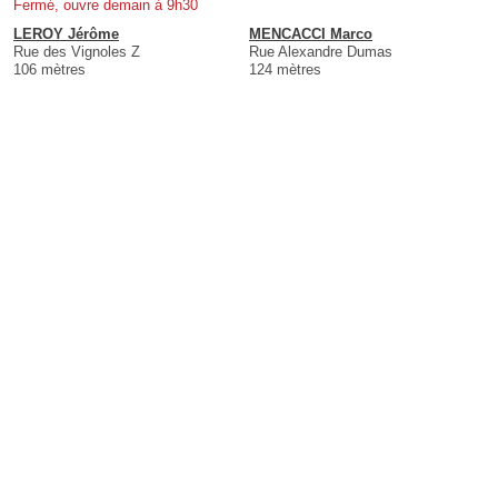
Fermé, ouvre demain à 9h30
LEROY Jérôme
MENCACCI Marco
Rue des Vignoles Z
Rue Alexandre Dumas
106 mètres
124 mètres