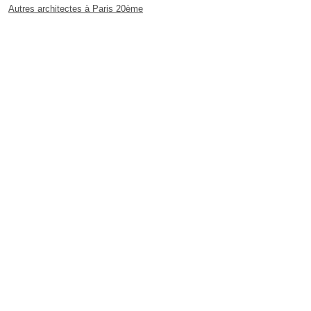
Autres architectes à Paris 20ème