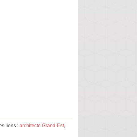
s liens :
architecte Grand-Est
,