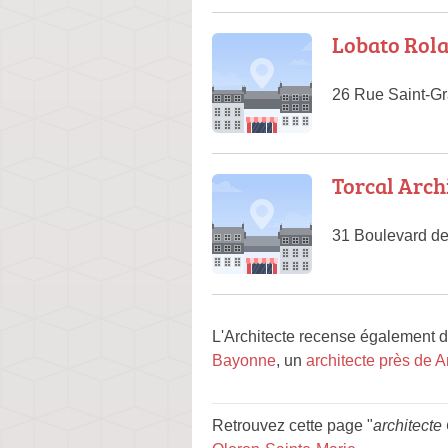
Lobato Rol
26 Rue Saint-Gr
Torcal Arch
31 Boulevard de
L'Architecte recense également d
Bayonne
, un
architecte près de A
Retrouvez cette page "
architecte