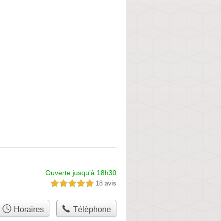
Ouverte jusqu'à 18h30
18 avis
5,0 étoiles sur 5
Horaires
Téléphone