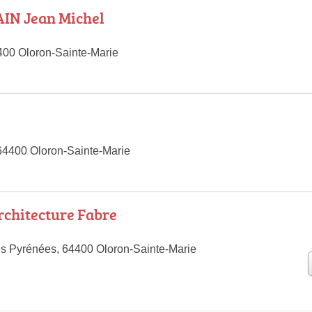
N Jean Michel
4400 Oloron-Sainte-Marie
64400 Oloron-Sainte-Marie
rchitecture Fabre
s Pyrénées, 64400 Oloron-Sainte-Marie