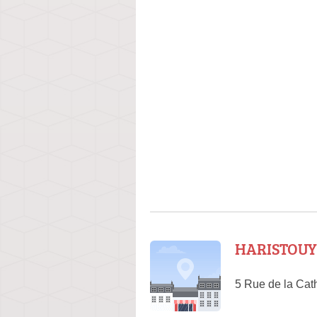
HARISTOUY
5 Rue de la Cat