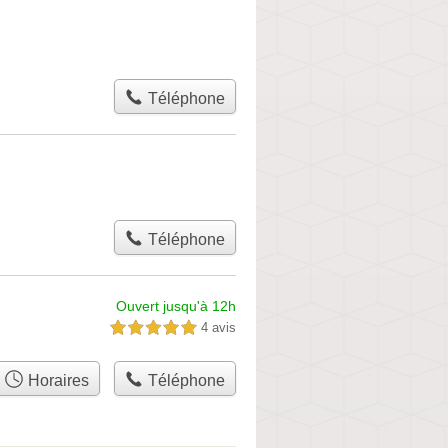
Téléphone
Téléphone
Ouvert jusqu'à 12h
4 avis
5,0 étoiles sur 5
Horaires
Téléphone