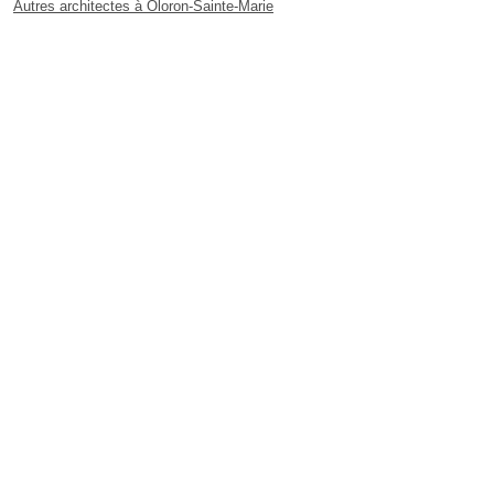
Autres architectes à Oloron-Sainte-Marie