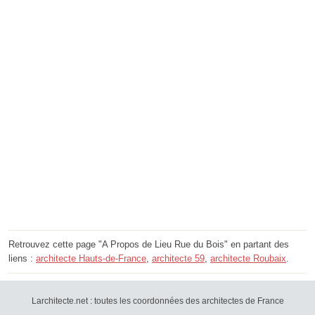
Retrouvez cette page "A Propos de Lieu Rue du Bois" en partant des
liens :
architecte Hauts-de-France
,
architecte 59
,
architecte Roubaix
.
Larchitecte.net : toutes les coordonnées des architectes de France