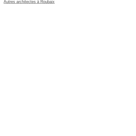
Autres architectes à Roubaix