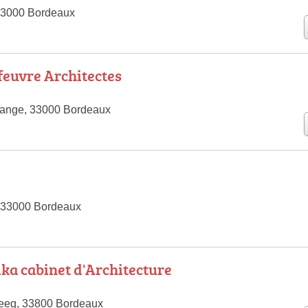
33000 Bordeaux
euvre Architectes
range, 33000 Bordeaux
, 33000 Bordeaux
ka cabinet d'Architecture
teeg, 33800 Bordeaux