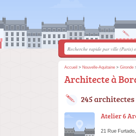
Accueil
>
Nouvelle-Aquitaine
>
Gironde
Architecte à Bor
245 architectes
Atelier 6 A
21 Rue Furtado