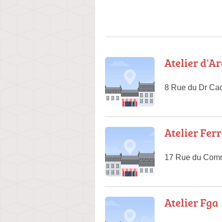
Atelier d'A
8 Rue du Dr Ca
Atelier Fer
17 Rue du Com
Atelier Fga