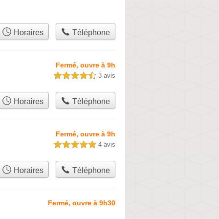
Horaires
Téléphone
Fermé, ouvre à 9h
3 avis
4,5 étoiles sur 5
Horaires
Téléphone
Fermé, ouvre à 9h
4 avis
5,0 étoiles sur 5
Horaires
Téléphone
Fermé, ouvre à 9h30