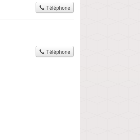
Téléphone
Téléphone