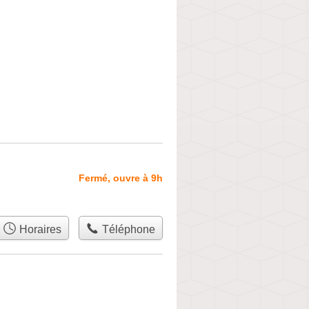
Fermé, ouvre à 9h
Horaires
Téléphone