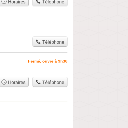
Horaires
Téléphone
Téléphone
Fermé, ouvre à 9h30
Horaires
Téléphone