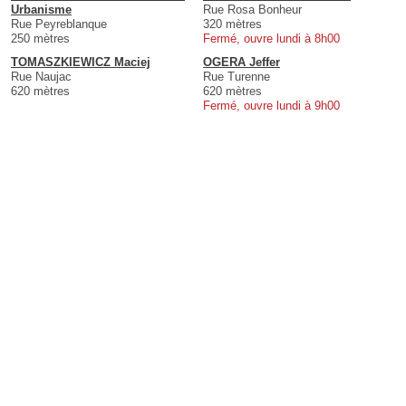
Urbanisme
Rue Rosa Bonheur
Rue Peyreblanque
320 mètres
250 mètres
Fermé, ouvre lundi à 8h00
TOMASZKIEWICZ Maciej
OGERA Jeffer
Rue Naujac
Rue Turenne
620 mètres
620 mètres
Fermé, ouvre lundi à 9h00