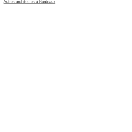
Autres architectes à Bordeaux