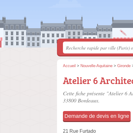
Accueil
>
Nouvelle-Aquitaine
>
Gironde
Atelier 6 Archite
Cette fiche présente "Atelier 6 A
33800 Bordeaux.
Demande de devis en ligne
21 Rue Furtado