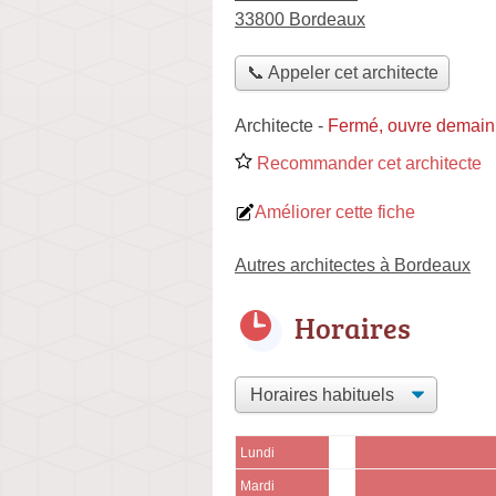
33800 Bordeaux
📞 Appeler cet architecte
Architecte
-
Fermé, ouvre demain
Recommander cet architecte
Améliorer cette fiche
Autres architectes à Bordeaux
Horaires
Lundi
Mardi