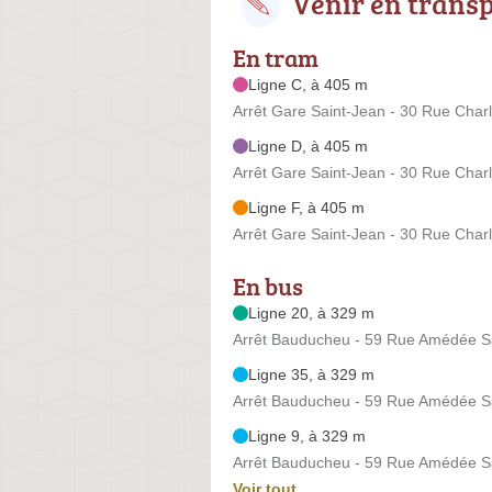
Venir en trans
En tram
Ligne C, à 405 m
Arrêt Gare Saint-Jean - 30 Rue Cha
Ligne D, à 405 m
Arrêt Gare Saint-Jean - 30 Rue Cha
Ligne F, à 405 m
Arrêt Gare Saint-Jean - 30 Rue Cha
En bus
Ligne 20, à 329 m
Arrêt Bauducheu - 59 Rue Amédée S
Ligne 35, à 329 m
Arrêt Bauducheu - 59 Rue Amédée S
Ligne 9, à 329 m
Arrêt Bauducheu - 59 Rue Amédée S
Voir tout