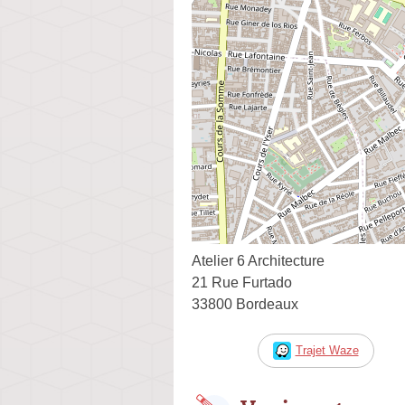
Atelier 6 Architecture
21 Rue Furtado
33800 Bordeaux
Trajet Waze