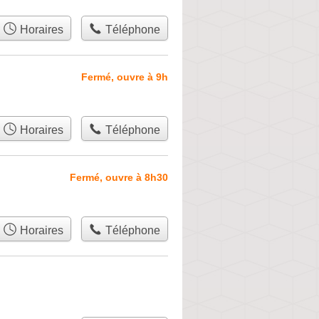
Horaires
Téléphone
Fermé, ouvre à 9h
Horaires
Téléphone
Fermé, ouvre à 8h30
Horaires
Téléphone