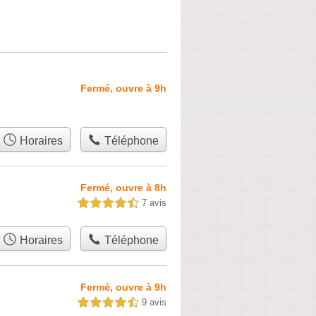
Fermé, ouvre à 9h
Horaires
Téléphone
Fermé, ouvre à 8h
7 avis
4,5 étoiles sur 5
Horaires
Téléphone
Fermé, ouvre à 9h
9 avis
4,5 étoiles sur 5