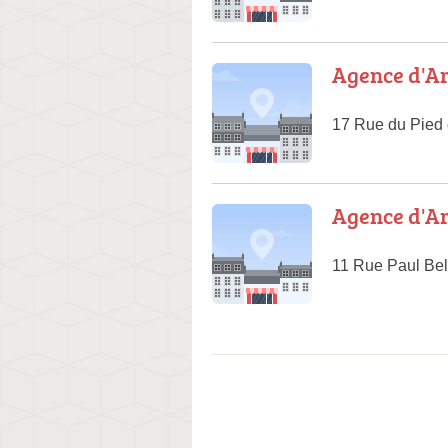
Agence d'Ar
17 Rue du Pied 
Agence d'Ar
11 Rue Paul Be