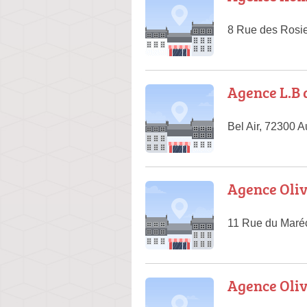
8 Rue des Rosi
Agence L.B 
Bel Air, 72300 
Agence Oliv
11 Rue du Maré
Agence Oliv