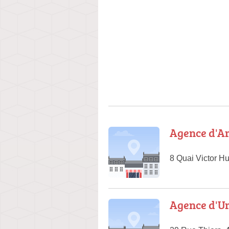
Agence d'Ar
8 Quai Victor H
Agence d'U