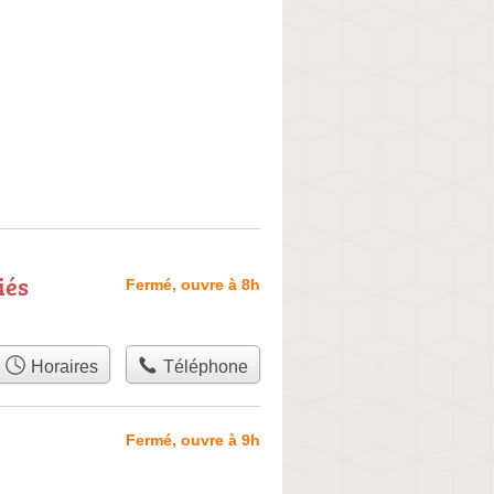
iés
Fermé, ouvre à 8h
Horaires
Téléphone
Fermé, ouvre à 9h