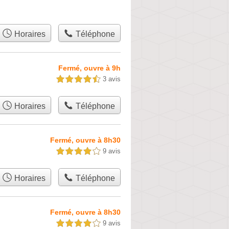
Horaires
Téléphone
Fermé, ouvre à 9h
3 avis
4,5 étoiles sur 5
Horaires
Téléphone
Fermé, ouvre à 8h30
9 avis
4,0 étoiles sur 5
Horaires
Téléphone
Fermé, ouvre à 8h30
9 avis
4,0 étoiles sur 5