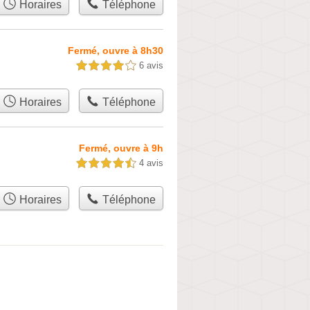
Horaires
Téléphone
Fermé, ouvre à 8h30
6 avis
4,0 étoiles sur 5
Horaires
Téléphone
Fermé, ouvre à 9h
4 avis
4,5 étoiles sur 5
Horaires
Téléphone