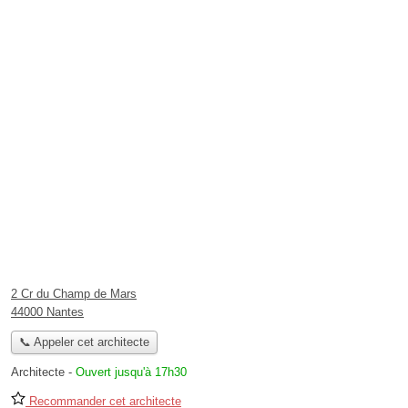
2 Cr du Champ de Mars
44000 Nantes
📞 Appeler cet architecte
Architecte
-
Ouvert jusqu'à 17h30
Recommander cet architecte