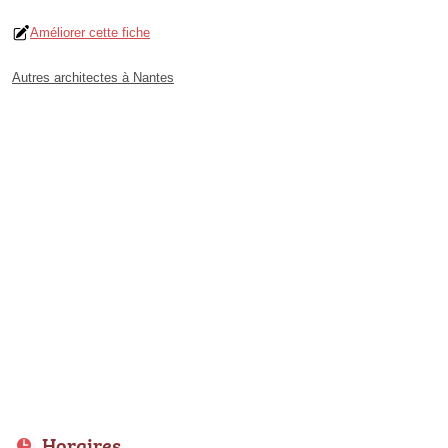
Améliorer cette fiche
Autres architectes à Nantes
Horaires