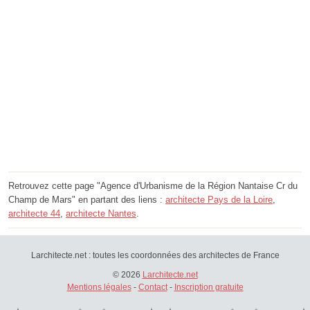
Retrouvez cette page "Agence d'Urbanisme de la Région Nantaise Cr du
Champ de Mars" en partant des liens :
architecte Pays de la Loire
,
architecte 44
,
architecte Nantes
.
Larchitecte.net : toutes les coordonnées des architectes de France
© 2026
Larchitecte.net
Mentions légales
-
Contact
-
Inscription gratuite